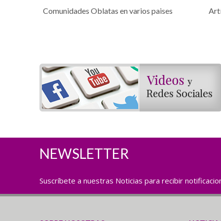
Comunidades Oblatas en varios paises
Art
NEWSLETTER
Suscríbete a nuestras Noticias para recibir notificaci