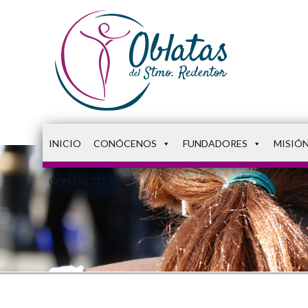
INICIO
CONÓCENOS
FUNDADORES
MISIÓ
CONTACTO