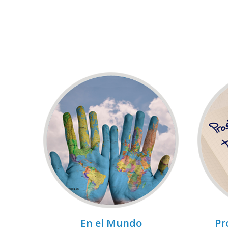
En el Mundo
Pr