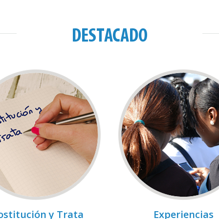
DESTACADO
ostitución y Trata
Experiencias