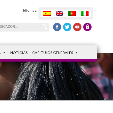
Idiomas:
A
NOTICIAS
CAPÍTULOS GENERALES