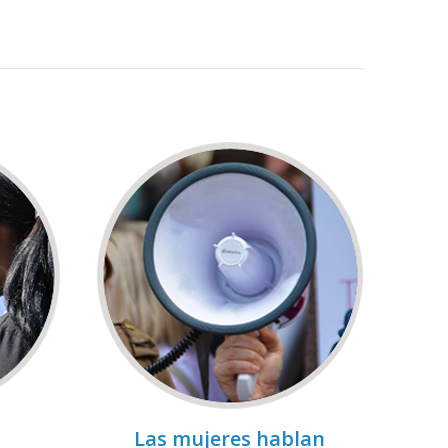
Las mujeres hablan