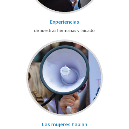
Experiencias
de nuestras hermanas y laicado
Las mujeres hablan