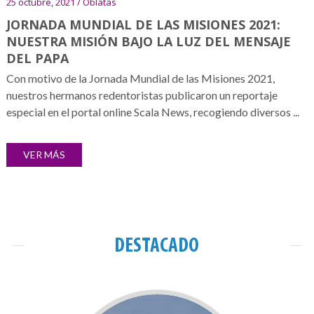
25 octubre, 2021 / Oblatas
JORNADA MUNDIAL DE LAS MISIONES 2021:
NUESTRA MISIÓN BAJO LA LUZ DEL MENSAJE
DEL PAPA
Con motivo de la Jornada Mundial de las Misiones 2021,
nuestros hermanos redentoristas publicaron un reportaje
especial en el portal online Scala News, recogiendo diversos ...
VER MÁS
DESTACADO