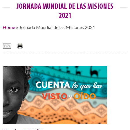
JORNADA MUNDIAL DE LAS MISIONES
2021
Home
»
Jornada Mundial de las Misiones 2021