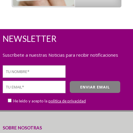
NEWSLETTER
Suscríbete a nuestras Noticias para recibir notificaciones
He leído y acepto la
política de privacidad
SOBRE NOSOTRAS