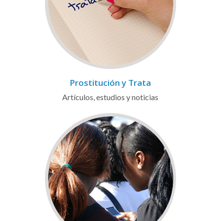
Prostitución y Trata
Artículos, estudios y noticias