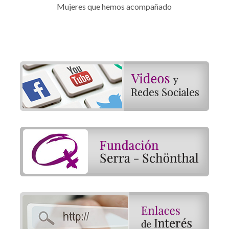
Mujeres que hemos acompañado