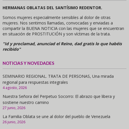
HERMANAS OBLATAS DEL SANTÍSIMO REDENTOR.
Somos mujeres especialmente sensibles al dolor de otras
mujeres. Nos sentimos llamadas, convocadas y enviadas a
compartir la BUENA NOTICIA con las mujeres que se encuentran
en situación de PROSTITUCIÓN y son víctimas de la trata.
"Id y proclamad, anunciad el Reino, dad gratis lo que habéis
recibido"
NOTICIAS Y NOVEDADES
SEMINARIO REGIONAL. TRATA DE PERSONAS, Una mirada
regional para respuestas integrales
4 agosto, 2026
Nuestra Señora del Perpetuo Socorro: El abrazo que libera y
sostiene nuestro camino
27 junio, 2026
La Familia Oblata se une al dolor del pueblo de Venezuela
26 junio, 2026