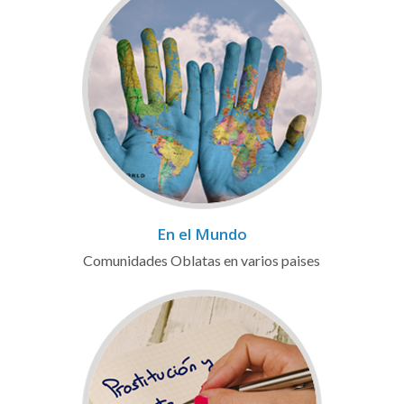
En el Mundo
Comunidades Oblatas en varios paises