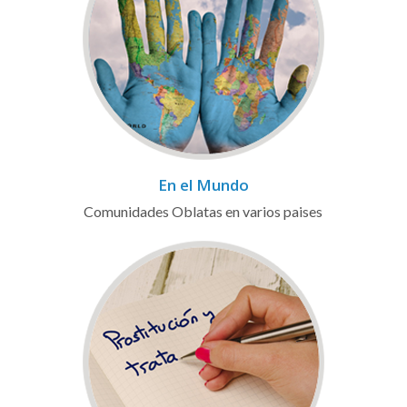
En el Mundo
Comunidades Oblatas en varios paises