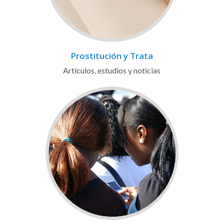
Prostitución y Trata
Artículos, estudios y noticias