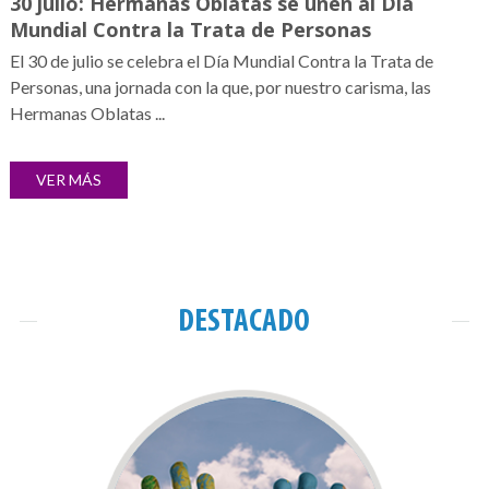
30 julio: Hermanas Oblatas se unen al Día
Mundial Contra la Trata de Personas
El 30 de julio se celebra el Día Mundial Contra la Trata de
Personas, una jornada con la que, por nuestro carisma, las
Hermanas Oblatas ...
VER MÁS
DESTACADO