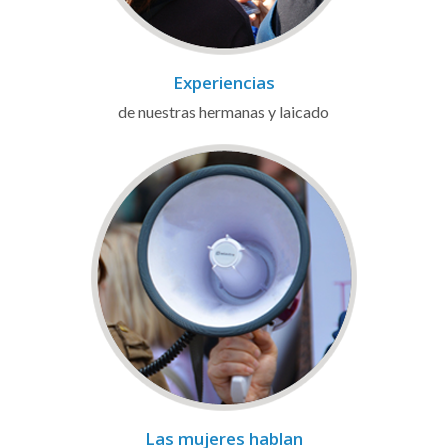
Experiencias
de nuestras hermanas y laicado
Las mujeres hablan