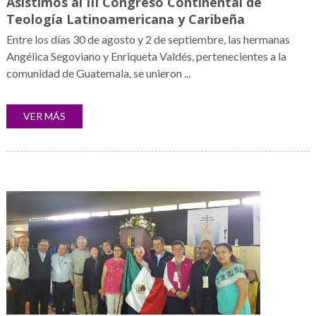
Asistimos al III Congreso Continental de
Teología Latinoamericana y Caribeña
Entre los días 30 de agosto y 2 de septiembre, las hermanas
Angélica Segoviano y Enriqueta Valdés, pertenecientes a la
comunidad de Guatemala, se unieron ...
VER MÁS