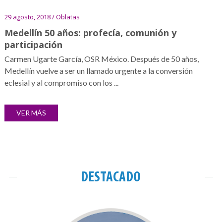
29 agosto, 2018 / Oblatas
Medellín 50 años: profecía, comunión y
participación
Carmen Ugarte García, OSR México. Después de 50 años,
Medellín vuelve a ser un llamado urgente a la conversión
eclesial y al compromiso con los ...
VER MÁS
DESTACADO