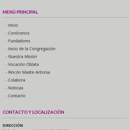
MENÚ PRINCIPAL
- Inicio
- Conócenos
- Fundadores
- Inicio de la Congregación
- Nuestra Misión
- Vocación Oblata
- Rincón Madre Antonia
- Colabora
- Noticias
- Contacto
CONTACTO Y LOCALIZACIÓN
DIRECCIÓN