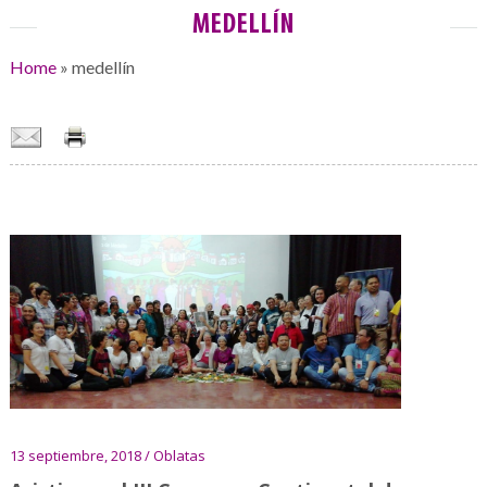
MEDELLÍN
Home
»
medellín
13 septiembre, 2018 / Oblatas