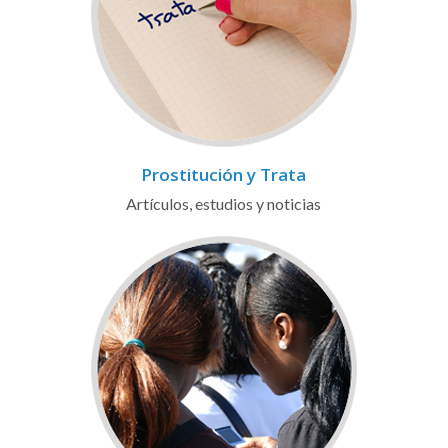
Prostitución y Trata
Artículos, estudios y noticias