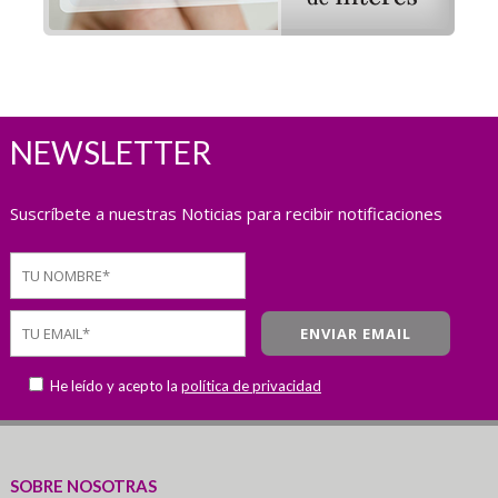
NEWSLETTER
Suscríbete a nuestras Noticias para recibir notificaciones
He leído y acepto la
política de privacidad
SOBRE NOSOTRAS