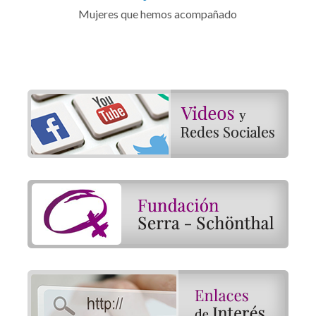
Mujeres que hemos acompañado