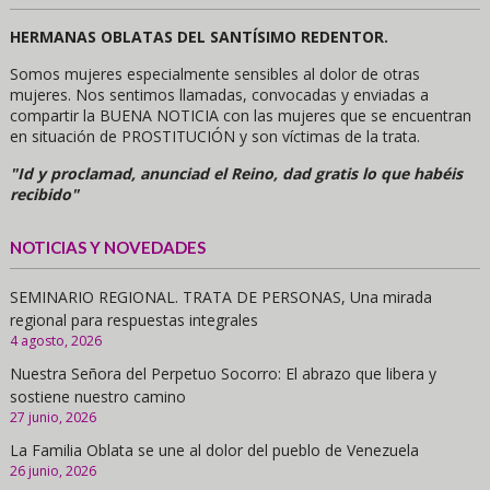
HERMANAS OBLATAS DEL SANTÍSIMO REDENTOR.
Somos mujeres especialmente sensibles al dolor de otras
mujeres. Nos sentimos llamadas, convocadas y enviadas a
compartir la BUENA NOTICIA con las mujeres que se encuentran
en situación de PROSTITUCIÓN y son víctimas de la trata.
"Id y proclamad, anunciad el Reino, dad gratis lo que habéis
recibido"
NOTICIAS Y NOVEDADES
SEMINARIO REGIONAL. TRATA DE PERSONAS, Una mirada
regional para respuestas integrales
4 agosto, 2026
Nuestra Señora del Perpetuo Socorro: El abrazo que libera y
sostiene nuestro camino
27 junio, 2026
La Familia Oblata se une al dolor del pueblo de Venezuela
26 junio, 2026