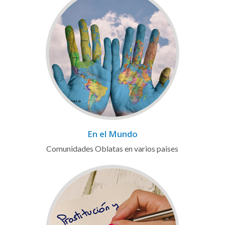
En el Mundo
Comunidades Oblatas en varios paises