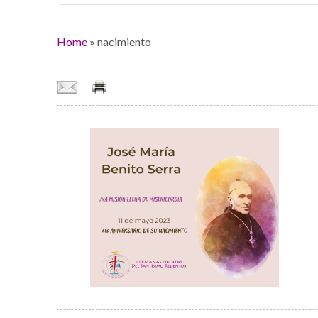
Home
»
nacimiento