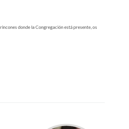
rincones donde la Congregación está presente, os