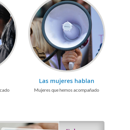
Las mujeres hablan
icado
Mujeres que hemos acompañado