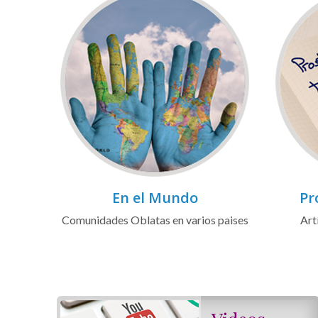
En el Mundo
Pr
Comunidades Oblatas en varios paises
Art