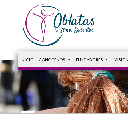
INICIO
CONÓCENOS
FUNDADORES
MISIÓ
CONTACTO