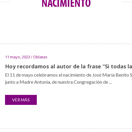
NACIMIENTO
11 mayo, 2023 / Oblatas
Hoy recordamos al autor de la frase “Si todas la
El 11 de mayo celebramos el nacimiento de José María Benito Se
junto a Madre Antonia, de nuestra Congregación de ...
VER MÁS