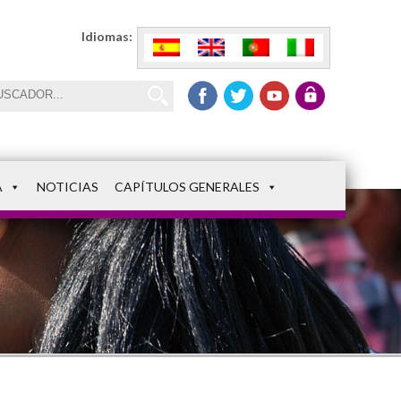
Idiomas:
A
NOTICIAS
CAPÍTULOS GENERALES