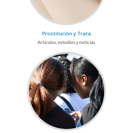
Prostitución y Trata
Artículos, estudios y noticias