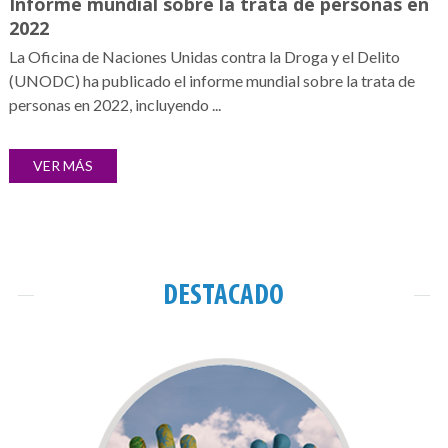
Informe mundial sobre la trata de personas en
2022
La Oficina de Naciones Unidas contra la Droga y el Delito
(UNODC) ha publicado el informe mundial sobre la trata de
personas en 2022, incluyendo ...
VER MÁS
DESTACADO