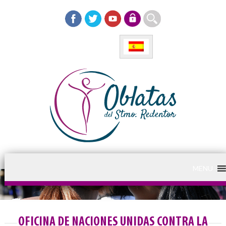
MENU
OFICINA DE NACIONES UNIDAS CONTRA LA