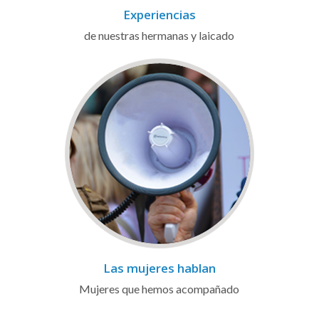
Experiencias
de nuestras hermanas y laicado
Las mujeres hablan
Mujeres que hemos acompañado