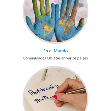
En el Mundo
Comunidades Oblatas en varios paises