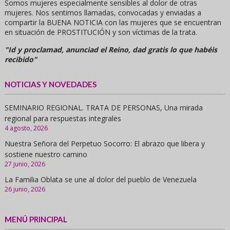
Somos mujeres especialmente sensibles al dolor de otras
mujeres. Nos sentimos llamadas, convocadas y enviadas a
compartir la BUENA NOTICIA con las mujeres que se encuentran
en situación de PROSTITUCIÓN y son víctimas de la trata.
"Id y proclamad, anunciad el Reino, dad gratis lo que habéis
recibido"
NOTICIAS Y NOVEDADES
SEMINARIO REGIONAL. TRATA DE PERSONAS, Una mirada
regional para respuestas integrales
4 agosto, 2026
Nuestra Señora del Perpetuo Socorro: El abrazo que libera y
sostiene nuestro camino
27 junio, 2026
La Familia Oblata se une al dolor del pueblo de Venezuela
26 junio, 2026
MENÚ PRINCIPAL