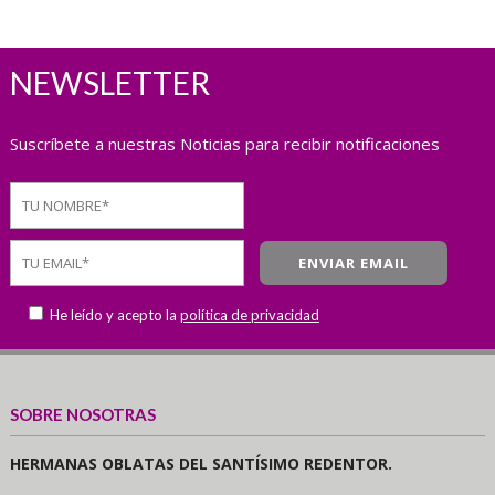
NEWSLETTER
Suscríbete a nuestras Noticias para recibir notificaciones
He leído y acepto la
política de privacidad
SOBRE NOSOTRAS
HERMANAS OBLATAS DEL SANTÍSIMO REDENTOR.