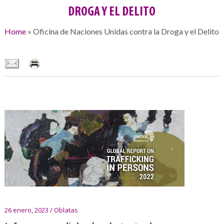
DROGA Y EL DELITO
Home
»
Oficina de Naciones Unidas contra la Droga y el Delito
26 enero, 2023 / Oblatas