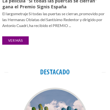
La película “Si todas las puertas se cierran”
gana el Premio Signis España
El largometraje Si todas las puertas se cierran, promovido por
las Hermanas Oblatas del Santísimo Redentor y dirigido por
Antonio Cuadri, ha recibido el PREMIO ...
VER MÁS
DESTACADO