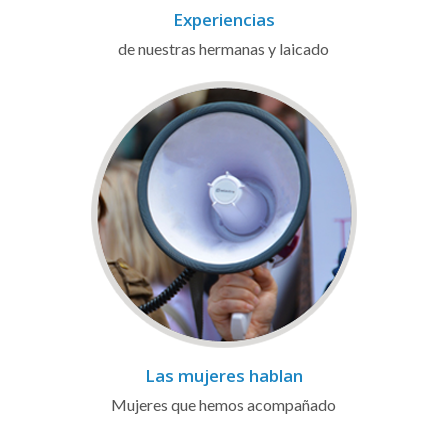
Experiencias
de nuestras hermanas y laicado
Las mujeres hablan
Mujeres que hemos acompañado