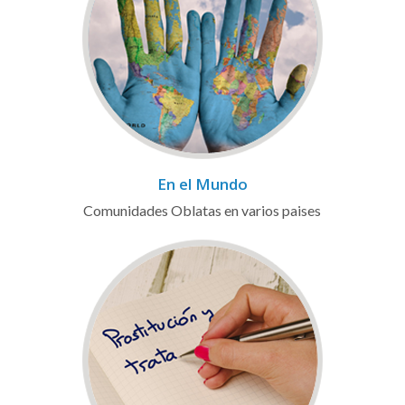
En el Mundo
Comunidades Oblatas en varios paises