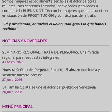
Somos mujeres especialmente sensibles al dolor de otras
mujeres. Nos sentimos llamadas, convocadas y enviadas a
compartir la BUENA NOTICIA con las mujeres que se encuentran
en situación de PROSTITUCIÓN y son víctimas de la trata.
"Id y proclamad, anunciad el Reino, dad gratis lo que habéis
recibido"
NOTICIAS Y NOVEDADES
SEMINARIO REGIONAL. TRATA DE PERSONAS, Una mirada
regional para respuestas integrales
4 agosto, 2026
Nuestra Señora del Perpetuo Socorro: El abrazo que libera y
sostiene nuestro camino
27 junio, 2026
La Familia Oblata se une al dolor del pueblo de Venezuela
26 junio, 2026
MENÚ PRINCIPAL