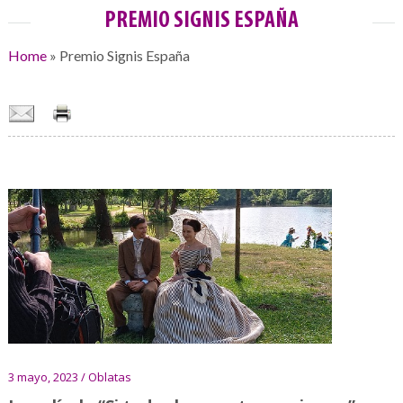
PREMIO SIGNIS ESPAÑA
Home
»
Premio Signis España
3 mayo, 2023 / Oblatas