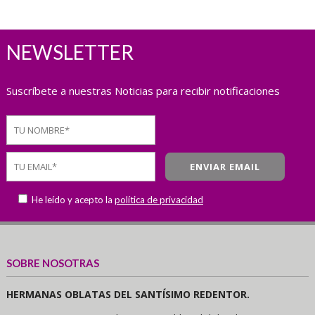
NEWSLETTER
Suscríbete a nuestras Noticias para recibir notificaciones
He leído y acepto la
política de privacidad
SOBRE NOSOTRAS
HERMANAS OBLATAS DEL SANTÍSIMO REDENTOR.