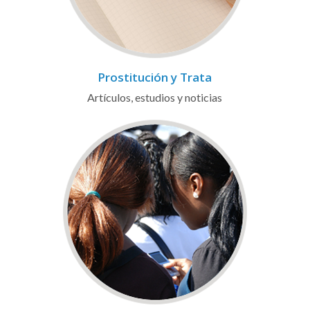
Prostitución y Trata
Artículos, estudios y noticias