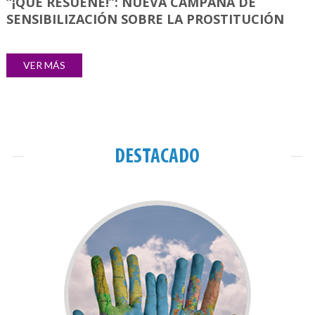
“¡QUE RESUENE!”: NUEVA CAMPAÑA DE
SENSIBILIZACIÓN SOBRE LA PROSTITUCIÓN
VER MÁS
DESTACADO