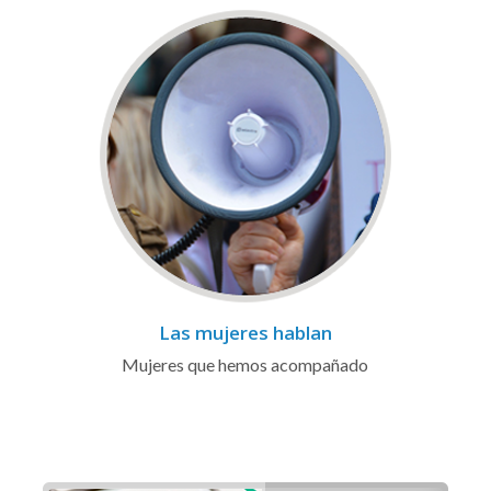
Las mujeres hablan
Mujeres que hemos acompañado