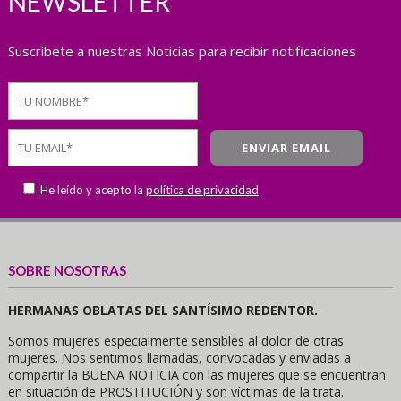
NEWSLETTER
Suscríbete a nuestras Noticias para recibir notificaciones
He leído y acepto la
política de privacidad
SOBRE NOSOTRAS
HERMANAS OBLATAS DEL SANTÍSIMO REDENTOR.
Somos mujeres especialmente sensibles al dolor de otras
mujeres. Nos sentimos llamadas, convocadas y enviadas a
compartir la BUENA NOTICIA con las mujeres que se encuentran
en situación de PROSTITUCIÓN y son víctimas de la trata.