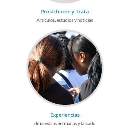
Prostitución y Trata
Artículos, estudios y noticias
Experiencias
de nuestras hermanas y laicado