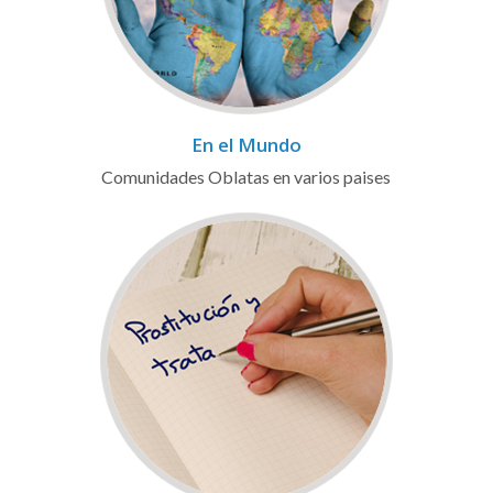
En el Mundo
Comunidades Oblatas en varios paises