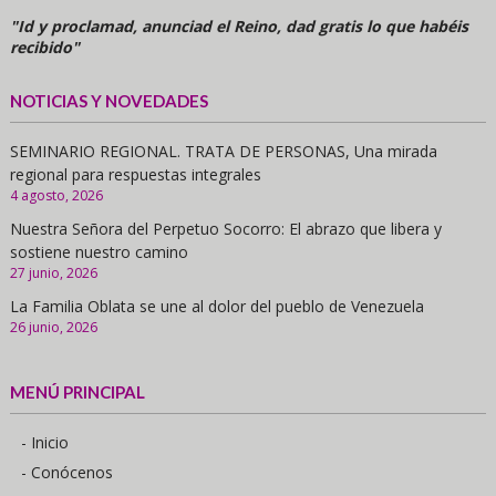
"Id y proclamad, anunciad el Reino, dad gratis lo que habéis
recibido"
NOTICIAS Y NOVEDADES
SEMINARIO REGIONAL. TRATA DE PERSONAS, Una mirada
regional para respuestas integrales
4 agosto, 2026
Nuestra Señora del Perpetuo Socorro: El abrazo que libera y
sostiene nuestro camino
27 junio, 2026
La Familia Oblata se une al dolor del pueblo de Venezuela
26 junio, 2026
MENÚ PRINCIPAL
- Inicio
- Conócenos