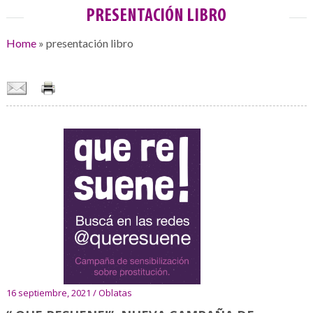
PRESENTACIÓN LIBRO
Home
»
presentación libro
16 septiembre, 2021 / Oblatas