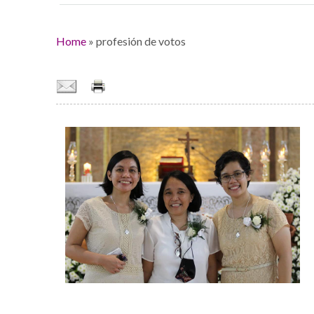
Home
»
profesión de votos