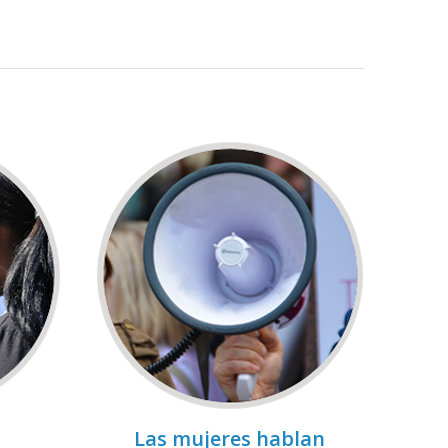
Las mujeres hablan