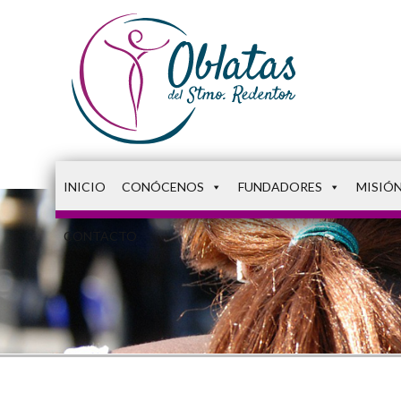
INICIO
CONÓCENOS
FUNDADORES
MISIÓ
CONTACTO