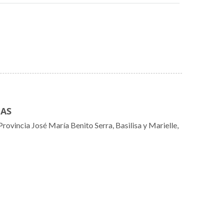
NAS
rovincia José María Benito Serra, Basilisa y Marielle,