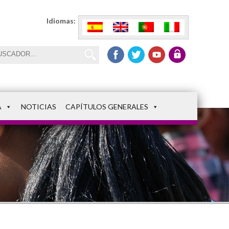
Idiomas:
A
NOTICIAS
CAPÍTULOS GENERALES