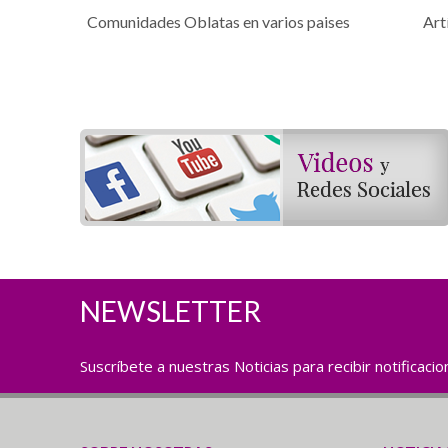
Comunidades Oblatas en varios paises
Art
NEWSLETTER
Suscríbete a nuestras Noticias para recibir notificaci