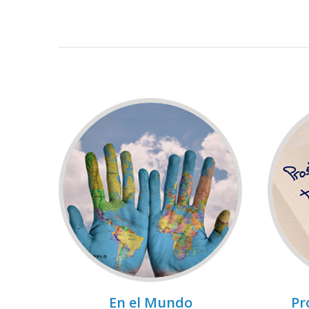
En el Mundo
Pr