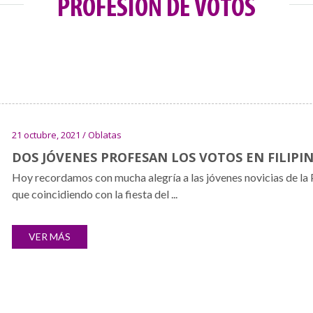
PROFESIÓN DE VOTOS
21 octubre, 2021 / Oblatas
DOS JÓVENES PROFESAN LOS VOTOS EN FILIPI
Hoy recordamos con mucha alegría a las jóvenes novicias de la P
que coincidiendo con la fiesta del ...
VER MÁS