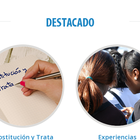
DESTACADO
ostitución y Trata
Experiencias