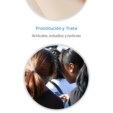
Prostitución y Trata
Artículos, estudios y noticias