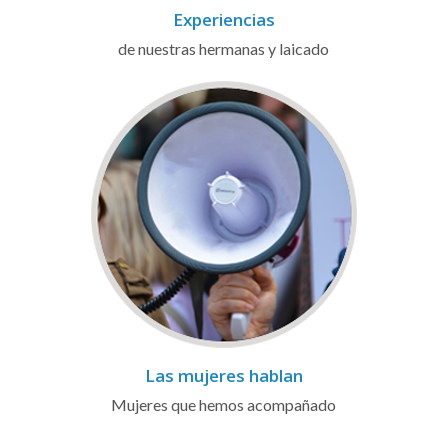
Experiencias
de nuestras hermanas y laicado
Las mujeres hablan
Mujeres que hemos acompañado