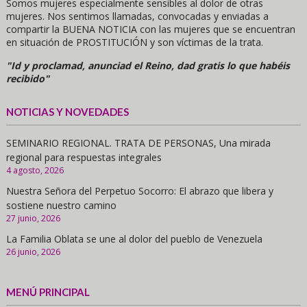
Somos mujeres especialmente sensibles al dolor de otras
mujeres. Nos sentimos llamadas, convocadas y enviadas a
compartir la BUENA NOTICIA con las mujeres que se encuentran
en situación de PROSTITUCIÓN y son víctimas de la trata.
"Id y proclamad, anunciad el Reino, dad gratis lo que habéis
recibido"
NOTICIAS Y NOVEDADES
SEMINARIO REGIONAL. TRATA DE PERSONAS, Una mirada
regional para respuestas integrales
4 agosto, 2026
Nuestra Señora del Perpetuo Socorro: El abrazo que libera y
sostiene nuestro camino
27 junio, 2026
La Familia Oblata se une al dolor del pueblo de Venezuela
26 junio, 2026
MENÚ PRINCIPAL