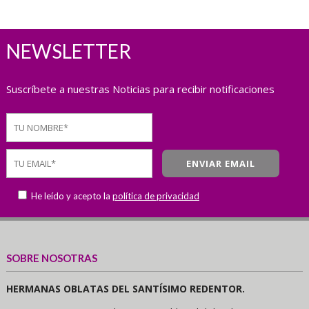
NEWSLETTER
Suscríbete a nuestras Noticias para recibir notificaciones
He leído y acepto la
política de privacidad
SOBRE NOSOTRAS
HERMANAS OBLATAS DEL SANTÍSIMO REDENTOR.