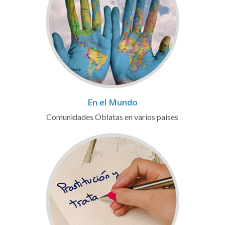
En el Mundo
Comunidades Oblatas en varios paises