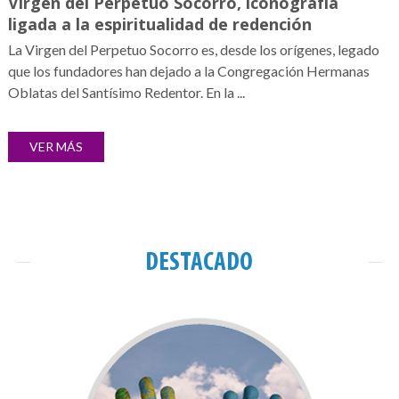
Virgen del Perpetuo Socorro, iconografía
ligada a la espiritualidad de redención
La Virgen del Perpetuo Socorro es, desde los orígenes, legado
que los fundadores han dejado a la Congregación Hermanas
Oblatas del Santísimo Redentor. En la ...
VER MÁS
DESTACADO