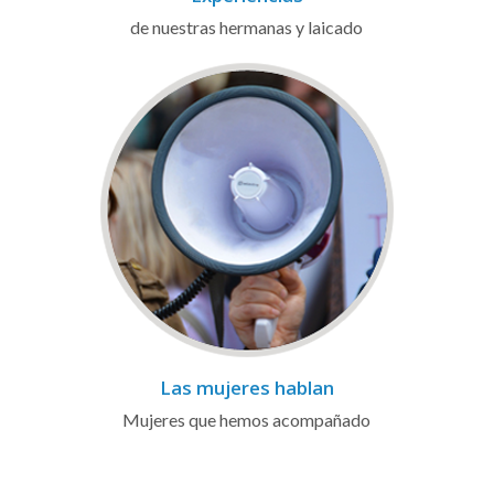
de nuestras hermanas y laicado
Las mujeres hablan
Mujeres que hemos acompañado