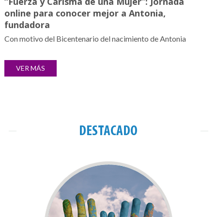
“Fuerza y Carisma de una Mujer”: Jornada
online para conocer mejor a Antonia,
fundadora
Con motivo del Bicentenario del nacimiento de Antonia
VER MÁS
DESTACADO