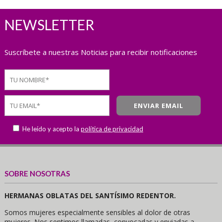
NEWSLETTER
Suscríbete a nuestras Noticias para recibir notificaciones
He leído y acepto la
política de privacidad
SOBRE NOSOTRAS
HERMANAS OBLATAS DEL SANTÍSIMO REDENTOR.
Somos mujeres especialmente sensibles al dolor de otras
mujeres. Nos sentimos llamadas, convocadas y enviadas a