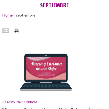
SEPTIEMBRE
Home
»
septiembre
1 agosto, 2022 / Oblatas