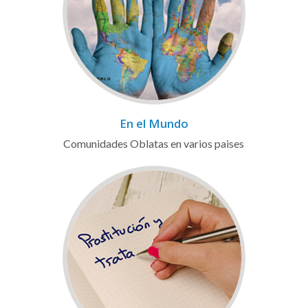
En el Mundo
Comunidades Oblatas en varios paises