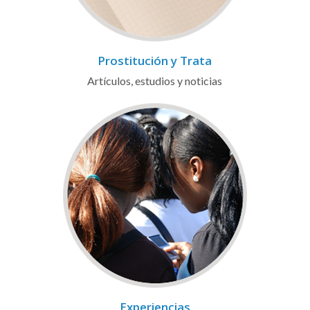
Prostitución y Trata
Artículos, estudios y noticias
Experiencias