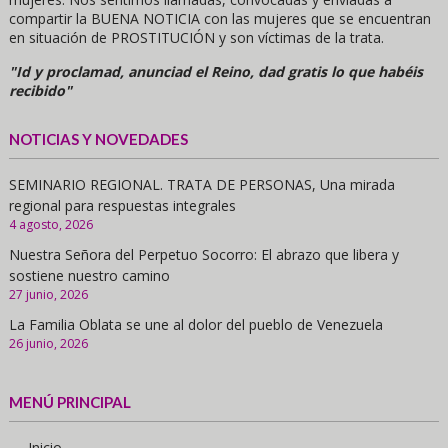
compartir la BUENA NOTICIA con las mujeres que se encuentran
en situación de PROSTITUCIÓN y son víctimas de la trata.
"Id y proclamad, anunciad el Reino, dad gratis lo que habéis
recibido"
NOTICIAS Y NOVEDADES
SEMINARIO REGIONAL. TRATA DE PERSONAS, Una mirada
regional para respuestas integrales
4 agosto, 2026
Nuestra Señora del Perpetuo Socorro: El abrazo que libera y
sostiene nuestro camino
27 junio, 2026
La Familia Oblata se une al dolor del pueblo de Venezuela
26 junio, 2026
MENÚ PRINCIPAL
- Inicio