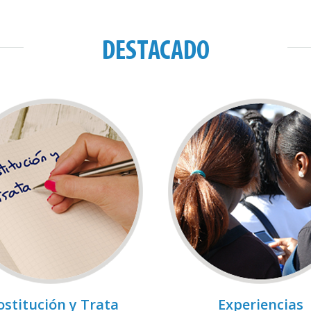
DESTACADO
ostitución y Trata
Experiencias