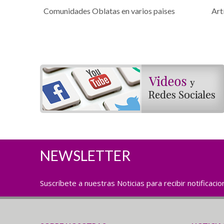
Comunidades Oblatas en varios paises
Art
NEWSLETTER
Suscríbete a nuestras Noticias para recibir notificaci