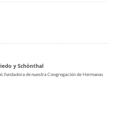
iedo y Schönthal
al, fundadora de nuestra Congregación de Hermanas