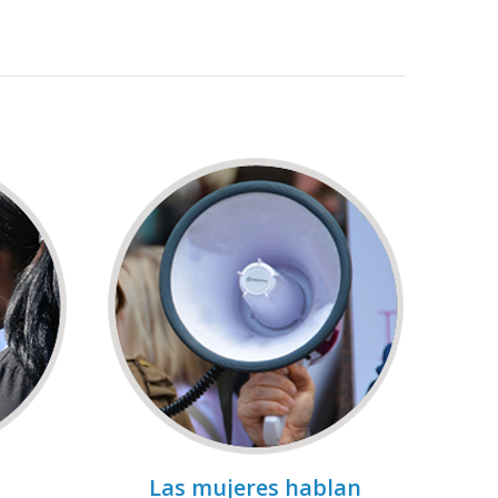
Las mujeres hablan