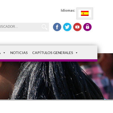
Idiomas:
A
NOTICIAS
CAPÍTULOS GENERALES