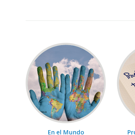
En el Mundo
Pr