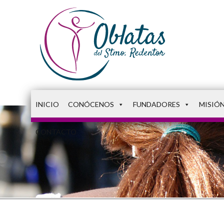
INICIO
CONÓCENOS
FUNDADORES
MISIÓ
CONTACTO