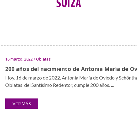
SUIZA
16 marzo, 2022 / Oblatas
200 años del nacimiento de Antonia María de Ov
Hoy, 16 de marzo de 2022, Antonia María de Oviedo y Schönth
Oblatas del Santísimo Redentor, cumple 200 años. ...
VER MÁS