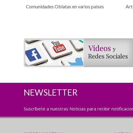
Comunidades Oblatas en varios paises
Art
NEWSLETTER
Suscríbete a nuestras Noticias para recibir notificaci