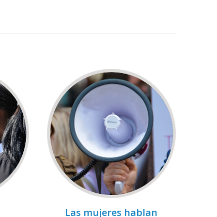
Las mujeres hablan