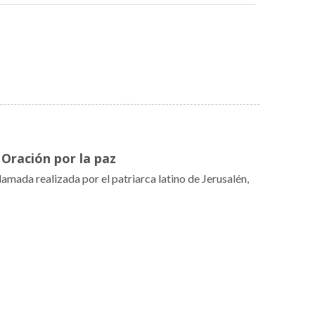
Oración por la paz
mada realizada por el patriarca latino de Jerusalén,