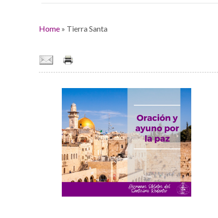
Home
»
Tierra Santa