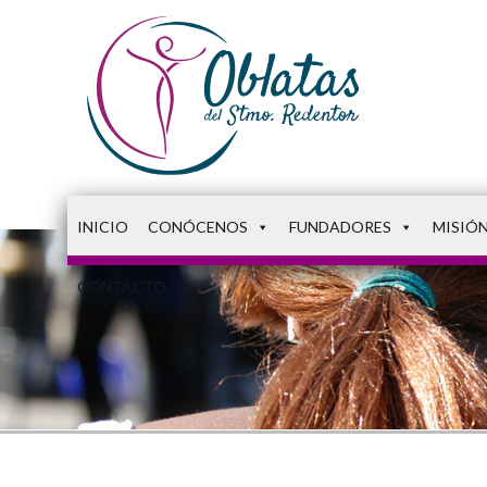
INICIO
CONÓCENOS
FUNDADORES
MISIÓ
CONTACTO