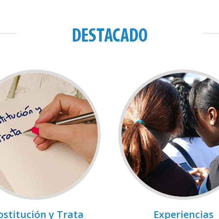
DESTACADO
ostitución y Trata
Experiencias