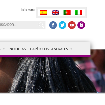
Idiomas:
A
NOTICIAS
CAPÍTULOS GENERALES