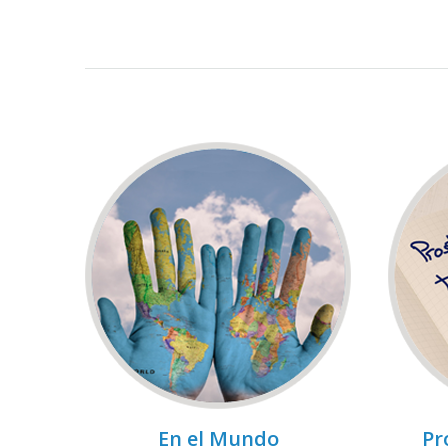
En el Mundo
Pr