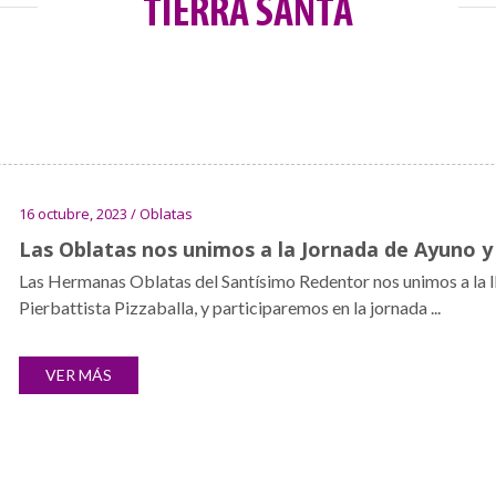
TIERRA SANTA
16 octubre, 2023 / Oblatas
Las Oblatas nos unimos a la Jornada de Ayuno y 
Las Hermanas Oblatas del Santísimo Redentor nos unimos a la lla
Pierbattista Pizzaballa, y participaremos en la jornada ...
VER MÁS