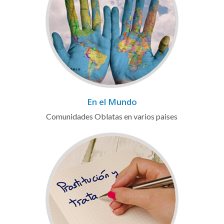
En el Mundo
Comunidades Oblatas en varios paises