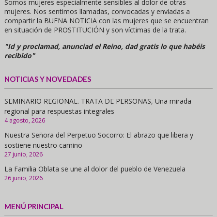
Somos mujeres especialmente sensibles al dolor de otras
mujeres. Nos sentimos llamadas, convocadas y enviadas a
compartir la BUENA NOTICIA con las mujeres que se encuentran
en situación de PROSTITUCIÓN y son víctimas de la trata.
"Id y proclamad, anunciad el Reino, dad gratis lo que habéis
recibido"
NOTICIAS Y NOVEDADES
SEMINARIO REGIONAL. TRATA DE PERSONAS, Una mirada
regional para respuestas integrales
4 agosto, 2026
Nuestra Señora del Perpetuo Socorro: El abrazo que libera y
sostiene nuestro camino
27 junio, 2026
La Familia Oblata se une al dolor del pueblo de Venezuela
26 junio, 2026
MENÚ PRINCIPAL