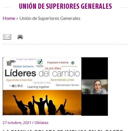
UNIÓN DE SUPERIORES GENERALES
Home
»
Unión de Superiores Generales
27 octubre, 2021 / Oblatas