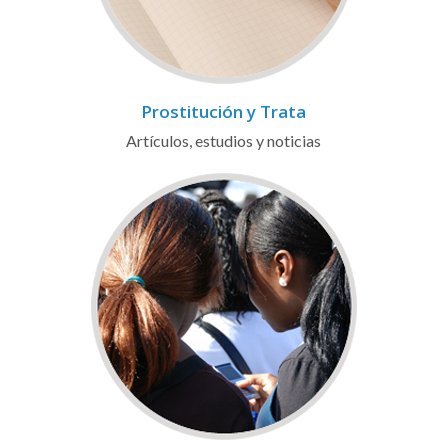
Prostitución y Trata
Artículos, estudios y noticias