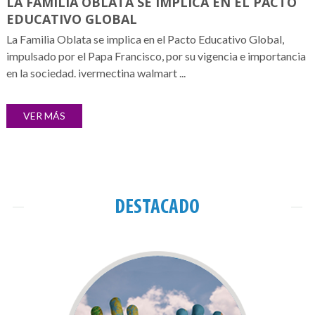
LA FAMILIA OBLATA SE IMPLICA EN EL PACTO
EDUCATIVO GLOBAL
La Familia Oblata se implica en el Pacto Educativo Global,
impulsado por el Papa Francisco, por su vigencia e importancia
en la sociedad. ivermectina walmart ...
VER MÁS
DESTACADO