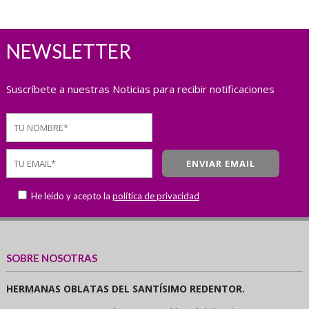
NEWSLETTER
Suscríbete a nuestras Noticias para recibir notificaciones
He leído y acepto la
política de privacidad
SOBRE NOSOTRAS
HERMANAS OBLATAS DEL SANTÍSIMO REDENTOR.