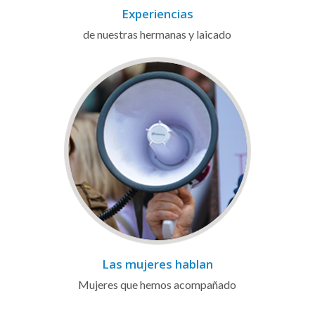
Experiencias
de nuestras hermanas y laicado
Las mujeres hablan
Mujeres que hemos acompañado