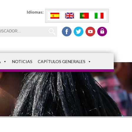
Idiomas:
A
NOTICIAS
CAPÍTULOS GENERALES