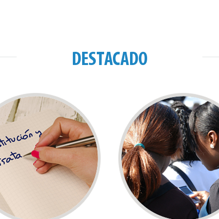
DESTACADO