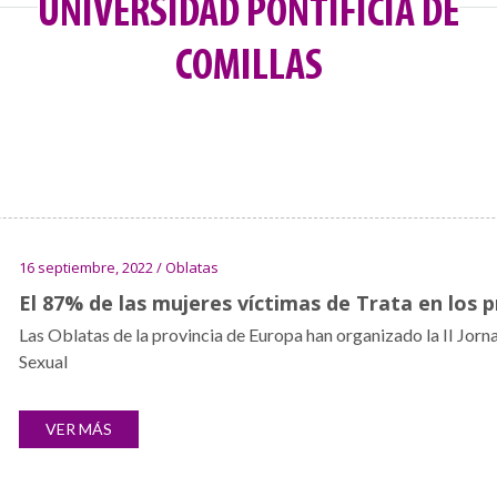
UNIVERSIDAD PONTIFICIA DE
COMILLAS
16 septiembre, 2022 / Oblatas
El 87% de las mujeres víctimas de Trata en los 
Las Oblatas de la provincia de Europa han organizado la II Jorn
Sexual
VER MÁS