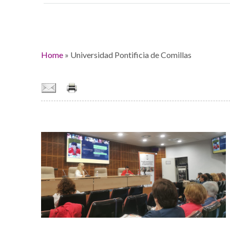
Home
»
Universidad Pontificia de Comillas