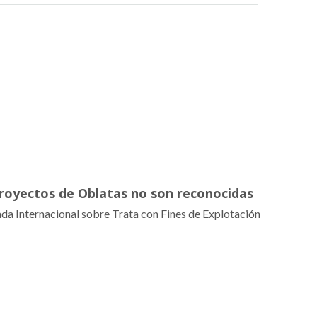
proyectos de Oblatas no son reconocidas
ada Internacional sobre Trata con Fines de Explotación