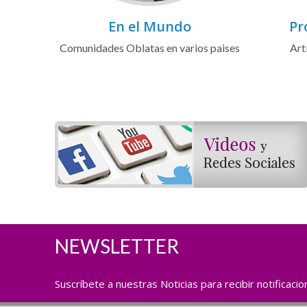
En el Mundo
Pr
Comunidades Oblatas en varios paises
Art
NEWSLETTER
Suscríbete a nuestras Noticias para recibir notificaci