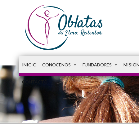
INICIO
CONÓCENOS
FUNDADORES
MISIÓ
CONTACTO