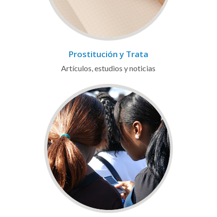
Prostitución y Trata
Artículos, estudios y noticias