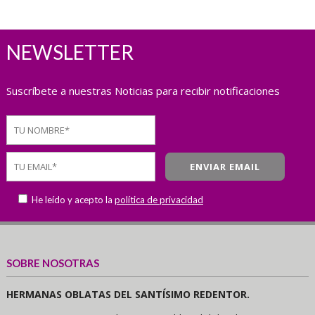
NEWSLETTER
Suscríbete a nuestras Noticias para recibir notificaciones
He leído y acepto la
política de privacidad
SOBRE NOSOTRAS
HERMANAS OBLATAS DEL SANTÍSIMO REDENTOR.