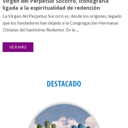
Virgen del Perpetuo Socorro, iconografía
ligada a la espiritualidad de redención
La Virgen del Perpetuo Socorro es, desde los orígenes, legado
que los fundadores han dejado a la Congregación Hermanas
Oblatas del Santísimo Redentor. En la ...
VER MÁS
DESTACADO