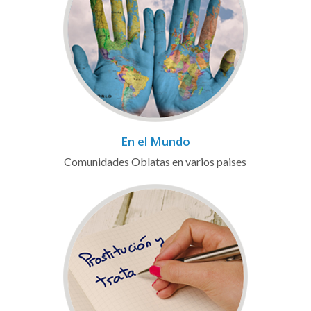
En el Mundo
Comunidades Oblatas en varios paises