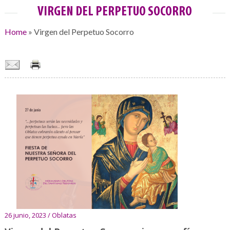
VIRGEN DEL PERPETUO SOCORRO
Home
»
Virgen del Perpetuo Socorro
26 junio, 2023 / Oblatas