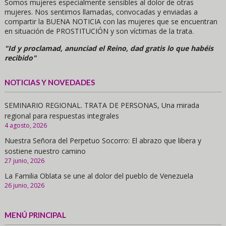
Somos mujeres especialmente sensibles al dolor de otras
mujeres. Nos sentimos llamadas, convocadas y enviadas a
compartir la BUENA NOTICIA con las mujeres que se encuentran
en situación de PROSTITUCIÓN y son víctimas de la trata.
"Id y proclamad, anunciad el Reino, dad gratis lo que habéis
recibido"
NOTICIAS Y NOVEDADES
SEMINARIO REGIONAL. TRATA DE PERSONAS, Una mirada
regional para respuestas integrales
4 agosto, 2026
Nuestra Señora del Perpetuo Socorro: El abrazo que libera y
sostiene nuestro camino
27 junio, 2026
La Familia Oblata se une al dolor del pueblo de Venezuela
26 junio, 2026
MENÚ PRINCIPAL