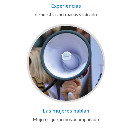
Experiencias
de nuestras hermanas y laicado
Las mujeres hablan
Mujeres que hemos acompañado