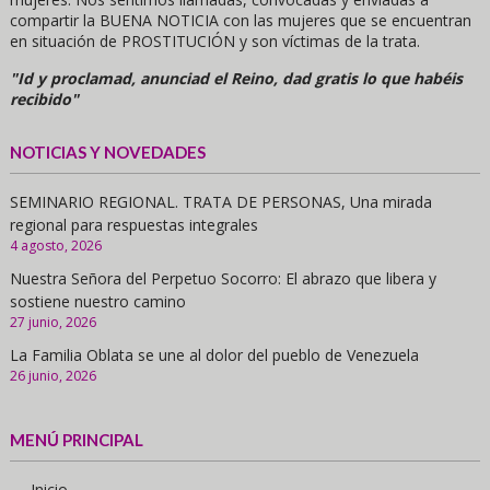
compartir la BUENA NOTICIA con las mujeres que se encuentran
en situación de PROSTITUCIÓN y son víctimas de la trata.
"Id y proclamad, anunciad el Reino, dad gratis lo que habéis
recibido"
NOTICIAS Y NOVEDADES
SEMINARIO REGIONAL. TRATA DE PERSONAS, Una mirada
regional para respuestas integrales
4 agosto, 2026
Nuestra Señora del Perpetuo Socorro: El abrazo que libera y
sostiene nuestro camino
27 junio, 2026
La Familia Oblata se une al dolor del pueblo de Venezuela
26 junio, 2026
MENÚ PRINCIPAL
- Inicio