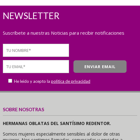
NEWSLETTER
Suscríbete a nuestras Noticias para recibir notificaciones
He leído y acepto la
política de privacidad
SOBRE NOSOTRAS
HERMANAS OBLATAS DEL SANTÍSIMO REDENTOR.
Somos mujeres especialmente sensibles al dolor de otras
mujeres. Nos sentimos llamadas, convocadas y enviadas a