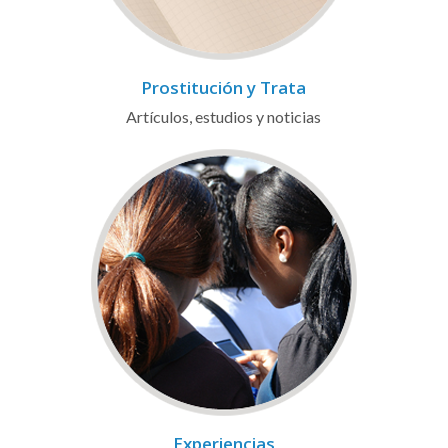
Prostitución y Trata
Artículos, estudios y noticias
Experiencias