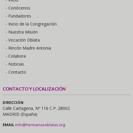
- Conócenos
- Fundadores
- Inicio de la Congregación
- Nuestra Misión
- Vocación Oblata
- Rincón Madre Antonia
- Colabora
- Noticias
- Contacto
CONTACTO Y LOCALIZACIÓN
DIRECCIÓN
Calle Cartagena, Nº 116 C.P. 28002
MADRID (España)
EMAIL
info@hermanasoblatas.org