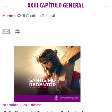
XXIII CAPÍTULO GENERAL
Home
»
XXIII Capítulo General
20 octubre, 2024 / Oblatas