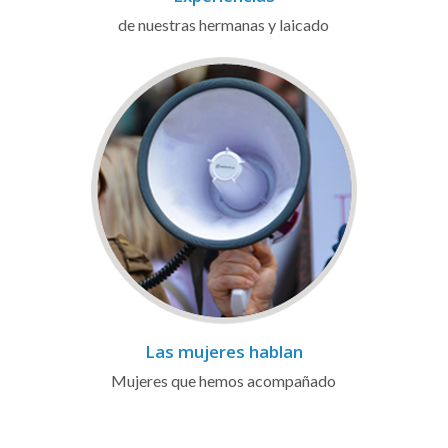
de nuestras hermanas y laicado
Las mujeres hablan
Mujeres que hemos acompañado