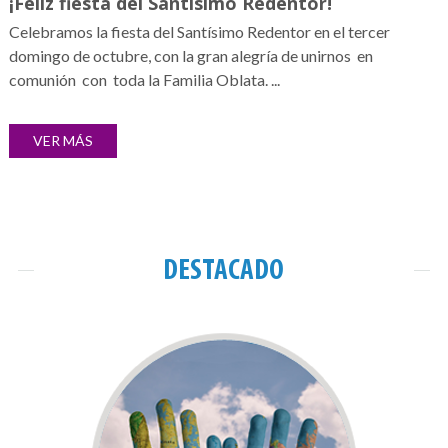
¡Feliz fiesta del Santísimo Redentor!
Celebramos la fiesta del Santísimo Redentor en el tercer
domingo de octubre, con la gran alegría de unirnos en
comunión con toda la Familia Oblata. ...
VER MÁS
DESTACADO