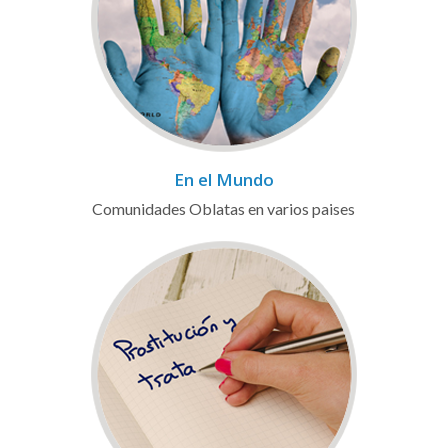
En el Mundo
Comunidades Oblatas en varios paises