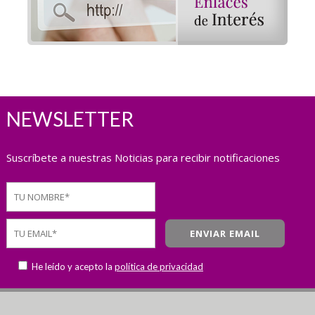
NEWSLETTER
Suscríbete a nuestras Noticias para recibir notificaciones
He leído y acepto la
política de privacidad