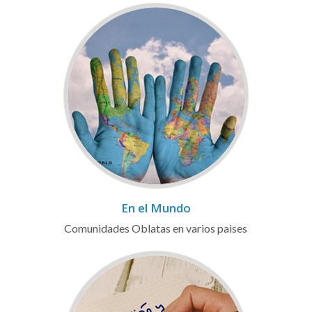
En el Mundo
Comunidades Oblatas en varios paises