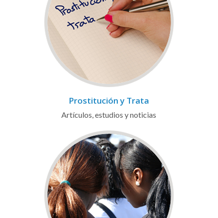
Prostitución y Trata
Artículos, estudios y noticias