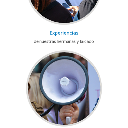
Experiencias
de nuestras hermanas y laicado