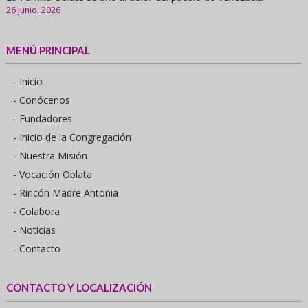
26 junio, 2026
MENÚ PRINCIPAL
- Inicio
- Conócenos
- Fundadores
- Inicio de la Congregación
- Nuestra Misión
- Vocación Oblata
- Rincón Madre Antonia
- Colabora
- Noticias
- Contacto
CONTACTO Y LOCALIZACIÓN