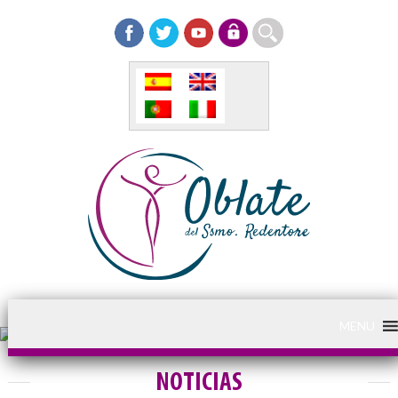
MENU
NOTICIAS