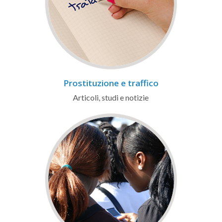
Prostituzione e traffico
Articoli, studi e notizie