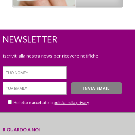
NEWSLETTER
Iscriviti alla nostra news per ricevere notifiche
Ho letto e accettato la
politica sulla privacy
RIGUARDO A NOI