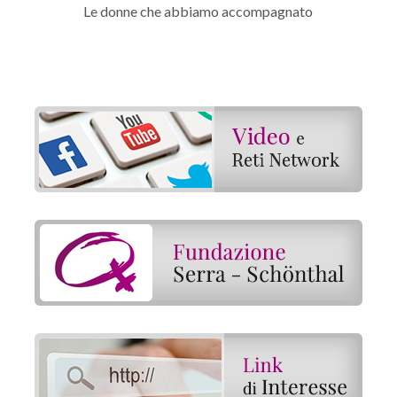
Le donne che abbiamo accompagnato