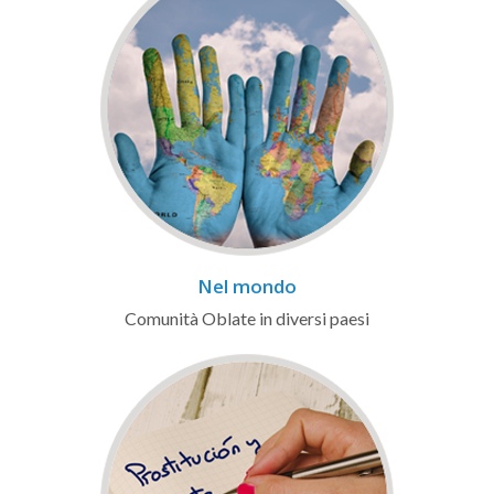
Nel mondo
Comunità Oblate in diversi paesi