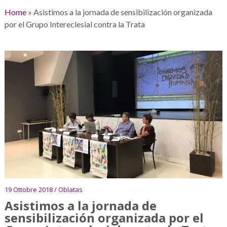
Home
»
Asistimos a la jornada de sensibilización organizada
por el Grupo Intereclesial contra la Trata
19 Ottobre 2018 / Oblatas
Asistimos a la jornada de
sensibilización organizada por el