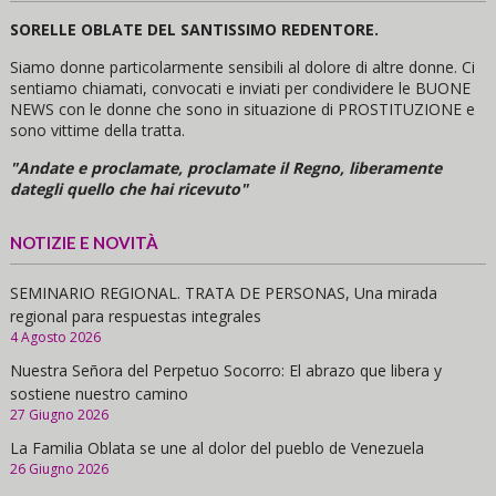
SORELLE OBLATE DEL SANTISSIMO REDENTORE.
Siamo donne particolarmente sensibili al dolore di altre donne. Ci
sentiamo chiamati, convocati e inviati per condividere le BUONE
NEWS con le donne che sono in situazione di PROSTITUZIONE e
sono vittime della tratta.
"Andate e proclamate, proclamate il Regno, liberamente
dategli quello che hai ricevuto"
NOTIZIE E NOVITÀ
SEMINARIO REGIONAL. TRATA DE PERSONAS, Una mirada
regional para respuestas integrales
4 Agosto 2026
Nuestra Señora del Perpetuo Socorro: El abrazo que libera y
sostiene nuestro camino
27 Giugno 2026
La Familia Oblata se une al dolor del pueblo de Venezuela
26 Giugno 2026