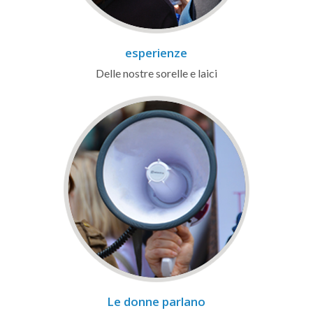
esperienze
Delle nostre sorelle e laici
Le donne parlano