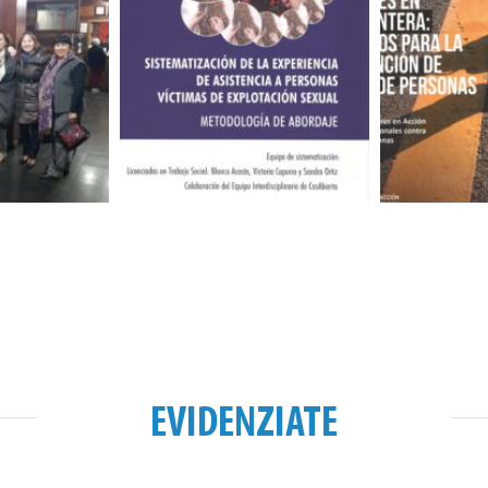
EVIDENZIATE