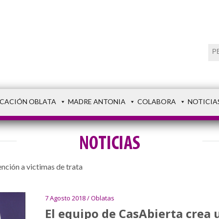
CACIÓN OBLATA
MADRE ANTONIA
COLABORA
NOTICIA
NOTICIAS
nción a victimas de trata
7 Agosto 2018 / Oblatas
El equipo de CasAbierta crea