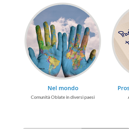
Nel mondo
Pros
Comunità Oblate in diversi paesi