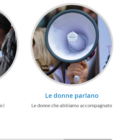
Le donne parlano
ici
Le donne che abbiamo accompagnato