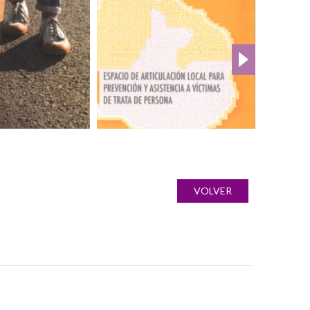
VOLVER