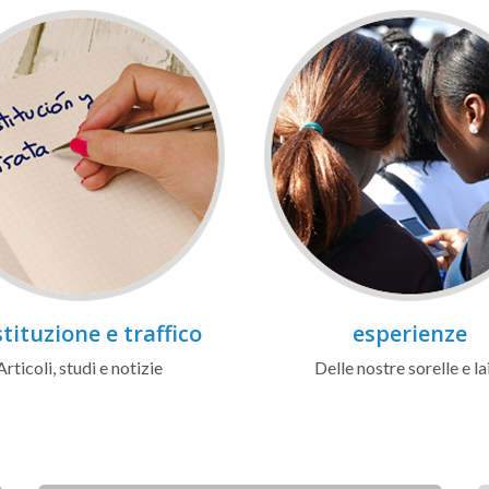
tituzione e traffico
esperienze
Articoli, studi e notizie
Delle nostre sorelle e la