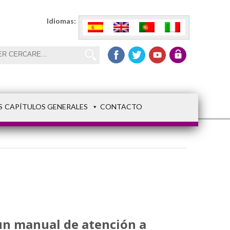
Idiomas:
S
CAPÍTULOS GENERALES
CONTACTO
 un manual de atención a