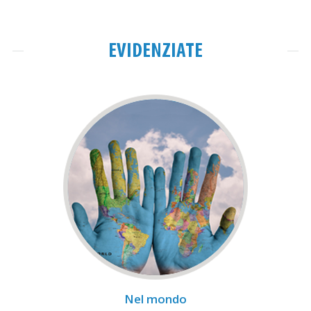
EVIDENZIATE
Nel mondo