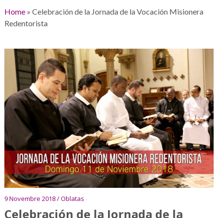
Home
»
Celebración de la Jornada de la Vocación Misionera
Redentorista
9 Novembre 2018 / Oblatas
Celebración de la Jornada de la