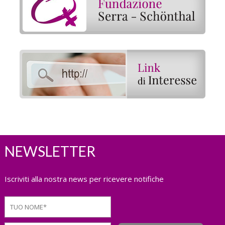
NEWSLETTER
Iscriviti alla nostra news per ricevere notifiche