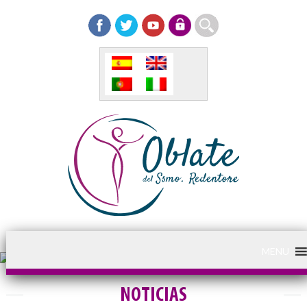
MENU
NOTICIAS