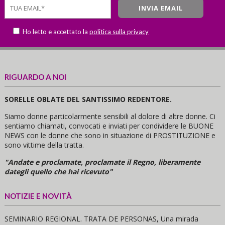
Ho letto e accettato la
politica sulla privacy
RIGUARDO A NOI
SORELLE OBLATE DEL SANTISSIMO REDENTORE.
Siamo donne particolarmente sensibili al dolore di altre donne. Ci
sentiamo chiamati, convocati e inviati per condividere le BUONE
NEWS con le donne che sono in situazione di PROSTITUZIONE e
sono vittime della tratta.
"Andate e proclamate, proclamate il Regno, liberamente
dategli quello che hai ricevuto"
NOTIZIE E NOVITÀ
SEMINARIO REGIONAL. TRATA DE PERSONAS, Una mirada