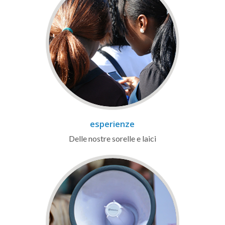
esperienze
Delle nostre sorelle e laici