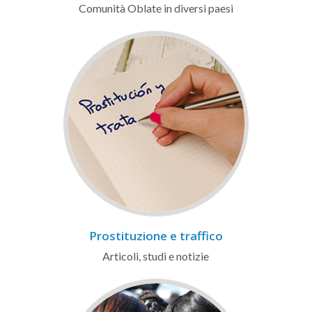
Comunità Oblate in diversi paesi
Prostituzione e traffico
Articoli, studi e notizie