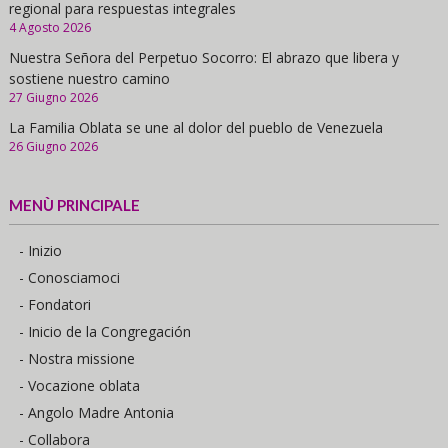
regional para respuestas integrales
4 Agosto 2026
Nuestra Señora del Perpetuo Socorro: El abrazo que libera y
sostiene nuestro camino
27 Giugno 2026
La Familia Oblata se une al dolor del pueblo de Venezuela
26 Giugno 2026
MENÙ PRINCIPALE
- Inizio
- Conosciamoci
- Fondatori
- Inicio de la Congregación
- Nostra missione
- Vocazione oblata
- Angolo Madre Antonia
- Collabora