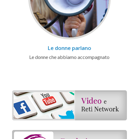
Le donne parlano
Le donne che abbiamo accompagnato