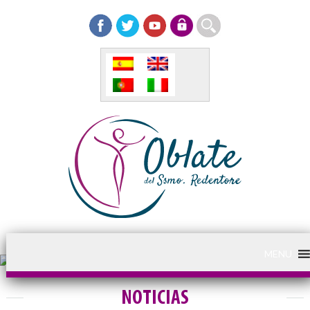
MENU
NOTICIAS