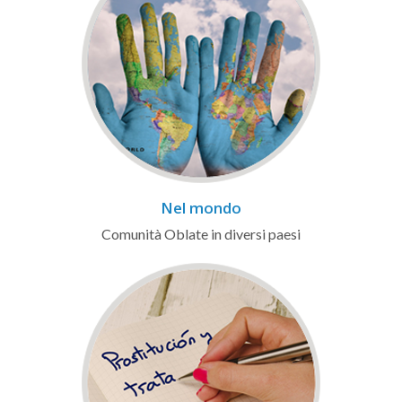
Nel mondo
Comunità Oblate in diversi paesi