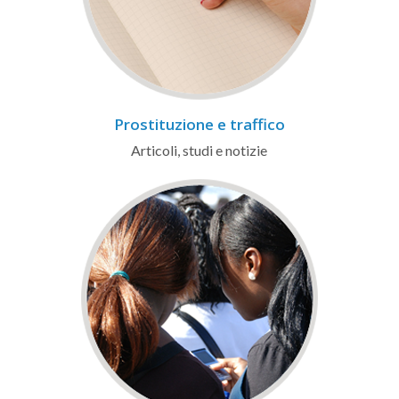
Prostituzione e traffico
Articoli, studi e notizie