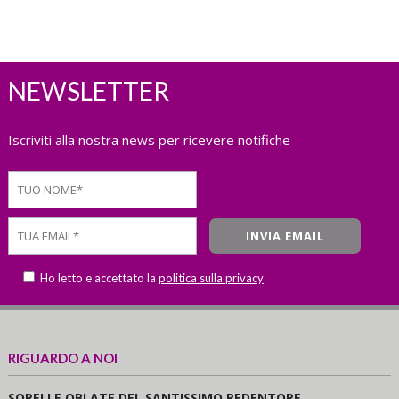
NEWSLETTER
Iscriviti alla nostra news per ricevere notifiche
Ho letto e accettato la
politica sulla privacy
RIGUARDO A NOI
SORELLE OBLATE DEL SANTISSIMO REDENTORE.