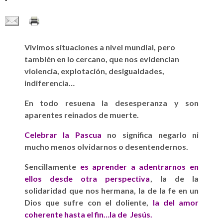
Vivimos situaciones a nivel mundial, pero
también en lo cercano, que nos evidencian
violencia, explotación, desigualdades,
indiferencia…
En todo resuena la desesperanza y son
aparentes reinados de muerte.
Celebrar la Pascua
no significa negarlo ni
mucho menos olvidarnos o desentendernos.
Sencillamente
es aprender a adentrarnos en
ellos desde otra perspectiva
, la de la
solidaridad que nos hermana, la de la fe en un
Dios que sufre con el doliente,
la del amor
coherente hasta el fin…la de Jesús.