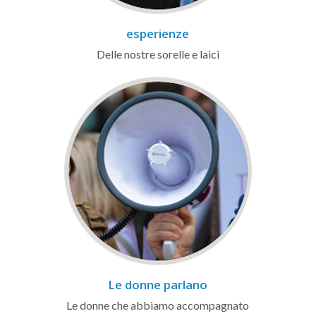
esperienze
Delle nostre sorelle e laici
Le donne parlano
Le donne che abbiamo accompagnato