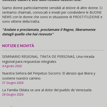
Siamo donne particolarmente sensibili al dolore di altre donne. Ci
sentiamo chiamati, convocati e inviati per condividere le BUONE
NEWS con le donne che sono in situazione di PROSTITUZIONE e
sono vittime della tratta.
"Andate e proclamate, proclamate il Regno, liberamente
dategli quello che hai ricevuto"
NOTIZIE E NOVITÀ
SEMINARIO REGIONAL. TRATA DE PERSONAS, Una mirada
regional para respuestas integrales
4 Agosto 2026
Nuestra Señora del Perpetuo Socorro: El abrazo que libera y
sostiene nuestro camino
27 Giugno 2026
La Familia Oblata se une al dolor del pueblo de Venezuela
26 Giugno 2026