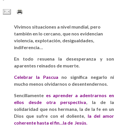
Vivimos situaciones a nivel mundial, pero
también en lo cercano, que nos evidencian
violencia, explotación, desigualdades,
indiferencia…
En todo resuena la desesperanza y son
aparentes reinados de muerte.
Celebrar la Pascua
no significa negarlo ni
mucho menos olvidarnos o desentendernos.
Sencillamente
es aprender a adentrarnos en
ellos desde otra perspectiva
, la de la
solidaridad que nos hermana, la de la fe en un
Dios que sufre con el doliente,
la del amor
coherente hasta el fin…la de Jesús.