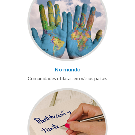
No mundo
Comunidades oblatas em vários países