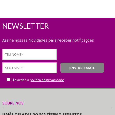
NEWSLETTER
Assine nossas Novidades para receber notificações
Li e aceito a
política de privacidade
SOBRE NÓS
IRMÃS OBLATAS DO SANTÍSSIMO REDENTOR.