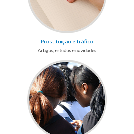
Prostituição e tráfico
Artigos, estudos e novidades