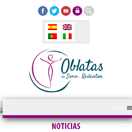
MENU
NOTICIAS