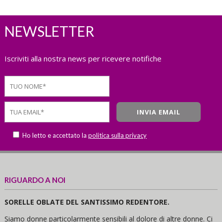
NEWSLETTER
Iscriviti alla nostra news per ricevere notifiche
Ho letto e accettato la
politica sulla privacy
RIGUARDO A NOI
SORELLE OBLATE DEL SANTISSIMO REDENTORE.
Siamo donne particolarmente sensibili al dolore di altre donne. Ci