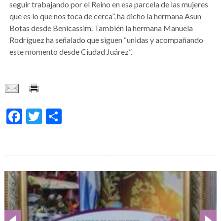
seguir trabajando por el Reino en esa parcela de las mujeres
que es lo que nos toca de cerca”, ha dicho la hermana Asun
Botas desde Benicassim. También la hermana Manuela
Rodríguez ha señalado que siguen “unidas y acompañando
este momento desde Ciudad Juárez”.
Facebook
Twitter
Condividi
Galería
de
imágenes