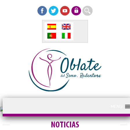
MENU
NOTICIAS