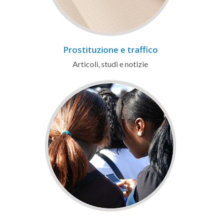
Prostituzione e traffico
Articoli, studi e notizie