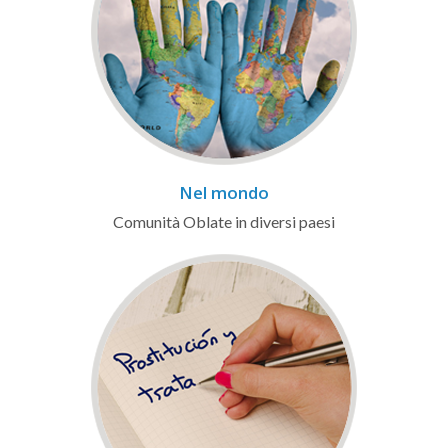
Nel mondo
Comunità Oblate in diversi paesi