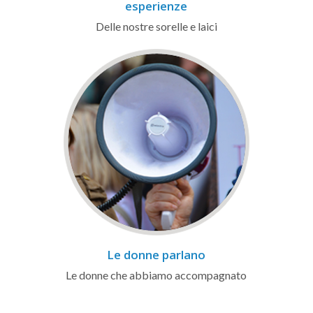
esperienze
Delle nostre sorelle e laici
Le donne parlano
Le donne che abbiamo accompagnato