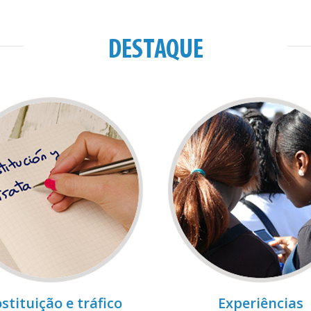
DESTAQUE
stituição e tráfico
Experiências