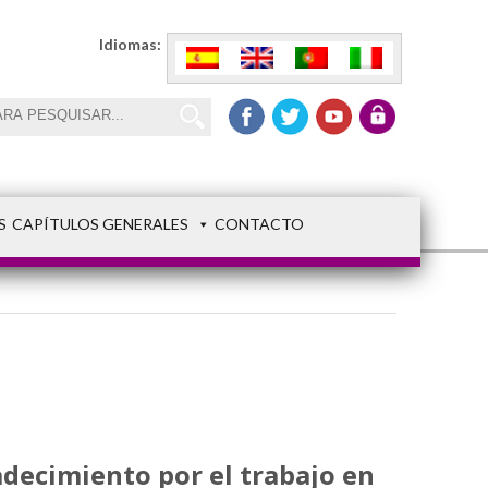
Idiomas:
S
CAPÍTULOS GENERALES
CONTACTO
decimiento por el trabajo en