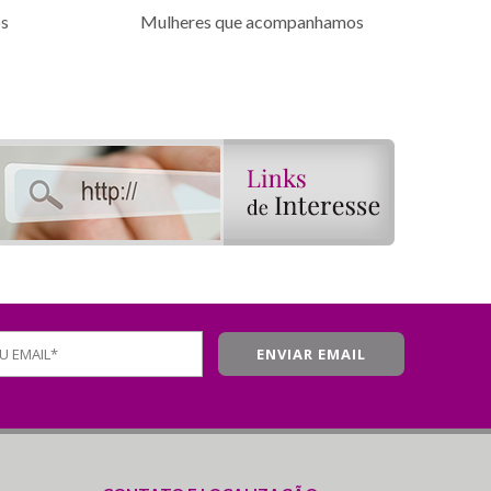
os
Mulheres que acompanhamos