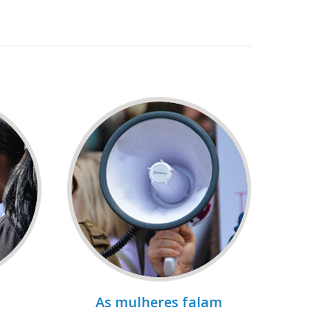
As mulheres falam