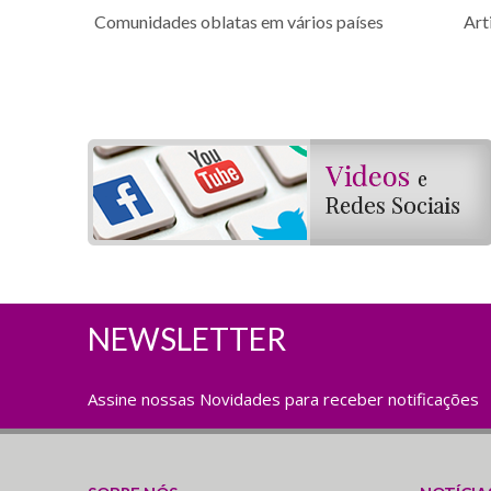
Comunidades oblatas em vários países
Art
NEWSLETTER
Assine nossas Novidades para receber notificações