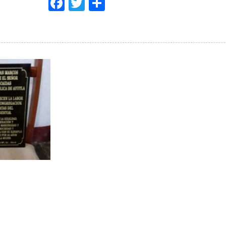
Facebook
Twitter
Share