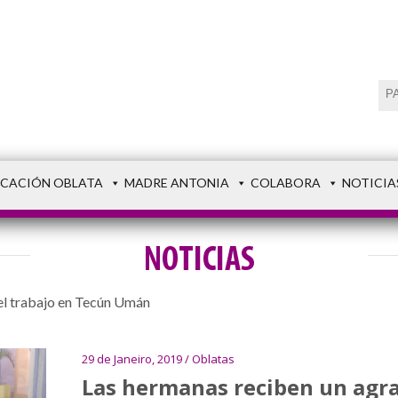
CACIÓN OBLATA
MADRE ANTONIA
COLABORA
NOTICIA
NOTICIAS
el trabajo en Tecún Umán
29 de Janeiro, 2019 / Oblatas
Las hermanas reciben un agra