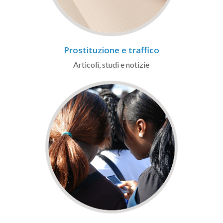
Prostituzione e traffico
Articoli, studi e notizie