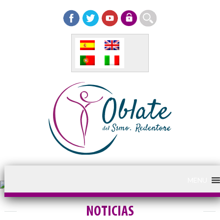
MENU
NOTICIAS