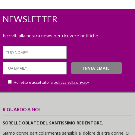
NEWSLETTER
Iscriviti alla nostra news per ricevere notifiche
Ho letto e accettato la
politica sulla privacy
RIGUARDO A NOI
SORELLE OBLATE DEL SANTISSIMO REDENTORE.
Siamo donne particolarmente sensibili al dolore di altre donne. Ci