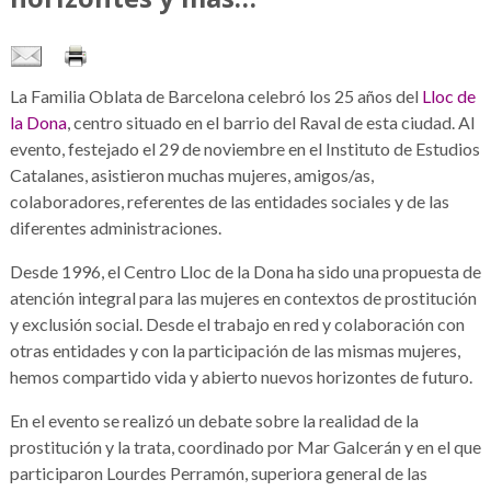
La Familia Oblata de Barcelona celebró los 25 años del
Lloc de
la Dona
, centro situado en el barrio del Raval de esta ciudad. Al
evento, festejado el 29 de noviembre en el Instituto de Estudios
Catalanes, asistieron muchas mujeres, amigos/as,
colaboradores, referentes de las entidades sociales y de las
diferentes administraciones.
Desde 1996, el Centro Lloc de la Dona ha sido una propuesta de
atención integral para las mujeres en contextos de prostitución
y exclusión social. Desde el trabajo en red y colaboración con
otras entidades y con la participación de las mismas mujeres,
hemos compartido vida y abierto nuevos horizontes de futuro.
En el evento se realizó un debate sobre la realidad de la
prostitución y la trata, coordinado por Mar Galcerán y en el que
participaron Lourdes Perramón, superiora general de las