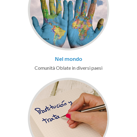
Nel mondo
Comunità Oblate in diversi paesi