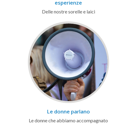
esperienze
Delle nostre sorelle e laici
Le donne parlano
Le donne che abbiamo accompagnato