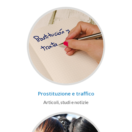
Prostituzione e traffico
Articoli, studi e notizie