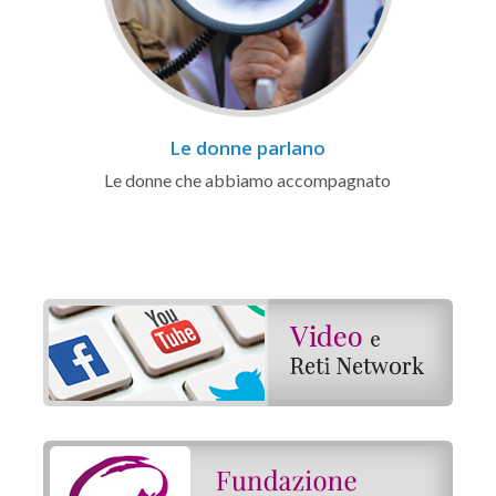
Le donne parlano
Le donne che abbiamo accompagnato