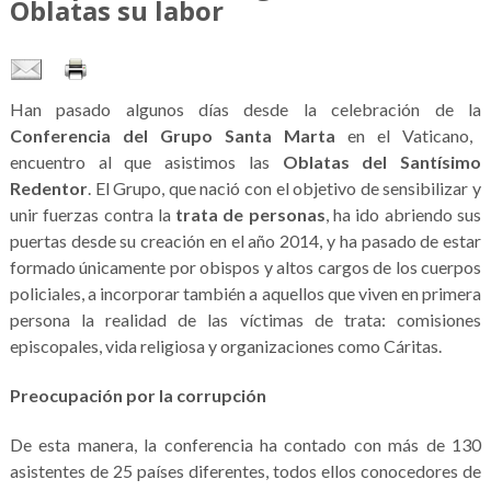
Oblatas su labor
Han pasado algunos días desde la celebración de la
Conferencia del Grupo Santa Marta
en el Vaticano,
encuentro al que asistimos las
Oblatas del Santísimo
Redentor
. El Grupo, que nació con el objetivo de sensibilizar y
unir fuerzas contra la
trata de personas
, ha ido abriendo sus
puertas desde su creación en el año 2014, y ha pasado de estar
formado únicamente por obispos y altos cargos de los cuerpos
policiales, a incorporar también a aquellos que viven en primera
persona la realidad de las víctimas de trata: comisiones
episcopales, vida religiosa y organizaciones como Cáritas.
Preocupación por la corrupción
De esta manera, la conferencia ha contado con más de 130
asistentes de 25 países diferentes, todos ellos conocedores de