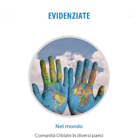
EVIDENZIATE
Nel mondo
Comunità Oblate in diversi paesi