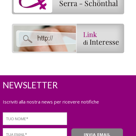
NEWSLETTER
Iscriviti alla nostra news per ricevere notifiche