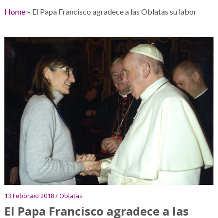
Home
»
El Papa Francisco agradece a las Oblatas su labor
13 Febbraio 2018 / Oblatas
El Papa Francisco agradece a las