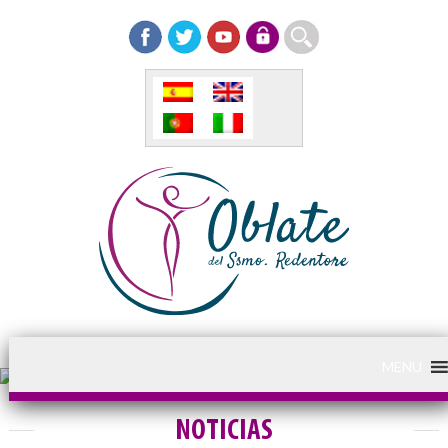
MENU
NOTICIAS