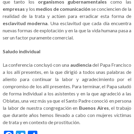
que tanto los
organismos gubernamentales
como las
empresas
y los
medios de comunicación
se conciencien de la
realidad de la trata y actúen para erradicar esta forma de
esclavitud moderna
. Una esclavitud que cada día encuentra
nuevas formas de explotación y en la que la vida humana pasa a
ser un factor puramente comercial.
Saludo individual
La conferencia concluyó con una
audiencia
del Papa Francisco
a los allí presentes, en la que dirigió a todos unas palabras de
aliento para continuar la labor y agradecimiento por el
compromiso de los allí presentes. Para terminar, el Papa saludó
de forma individual a los asistentes y en la que agradeció a las
Oblatas, una vez más ya que el Santo Padre conoció en persona
la labor de nuestra congregación en
Buenos Aires
, el trabajo
que durante años hemos llevado a cabo con mujeres víctimas
de trata y en contexto de prostitución.