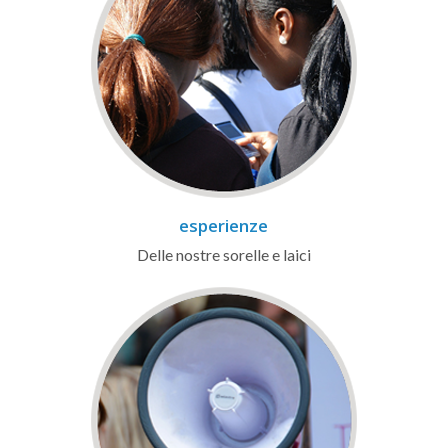
esperienze
Delle nostre sorelle e laici