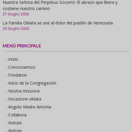
Nuestra Señora del Perpetuo Socorro: El abrazo que libera y
sostiene nuestro camino
27 Giugno 2026
La Familia Oblata se une al dolor del pueblo de Venezuela
26 Giugno 2026
MENÙ PRINCIPALE
- Inizio
- Conosciamoci
- Fondatori
- Inicio de la Congregación
- Nostra missione
- Vocazione oblata
- Angolo Madre Antonia
- Collabora
- Notizie
- Notizie