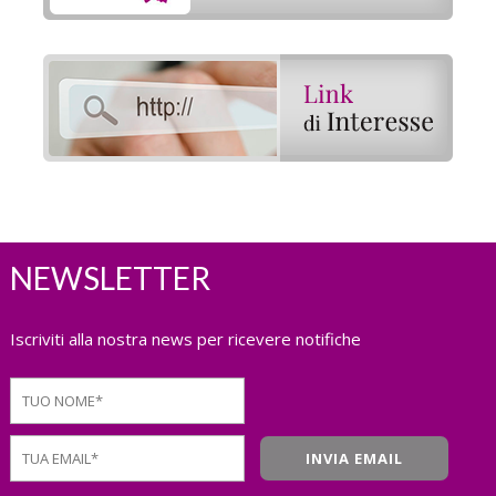
NEWSLETTER
Iscriviti alla nostra news per ricevere notifiche