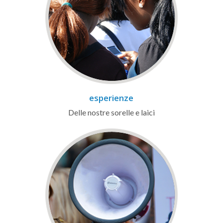
esperienze
Delle nostre sorelle e laici