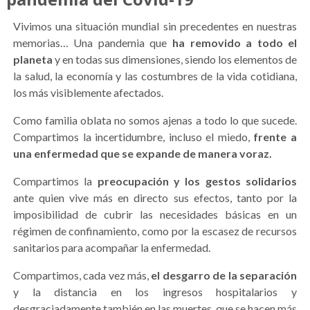
Vivimos una situación mundial sin precedentes en nuestras
memorias… Una pandemia que
ha removido a todo el
planeta
y en todas sus dimensiones, siendo los elementos de
la salud, la economía y las costumbres de la vida cotidiana,
los más visiblemente afectados.
Como familia oblata no somos ajenas a todo lo que sucede.
Compartimos la incertidumbre, incluso el miedo,
frente a
una enfermedad que se expande de manera voraz.
Compartimos la
preocupación y los gestos solidarios
ante quien vive más en directo sus efectos, tanto por la
imposibilidad de cubrir las necesidades básicas en un
régimen de confinamiento, como por la escasez de recursos
sanitarios para acompañar la enfermedad.
Compartimos, cada vez más,
el desgarro de la separación
y la distancia en los ingresos hospitalarios y
desgraciadamente también en las muertes, que se hacen más