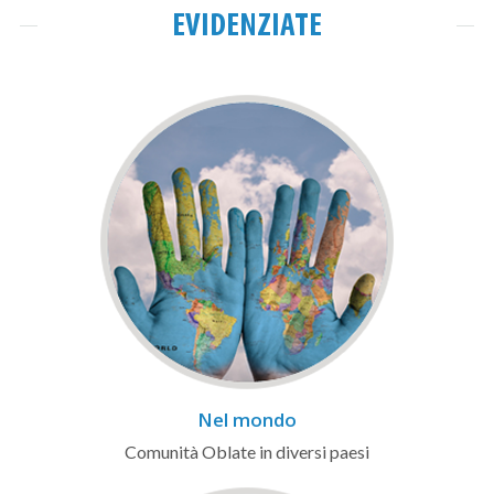
EVIDENZIATE
Nel mondo
Comunità Oblate in diversi paesi