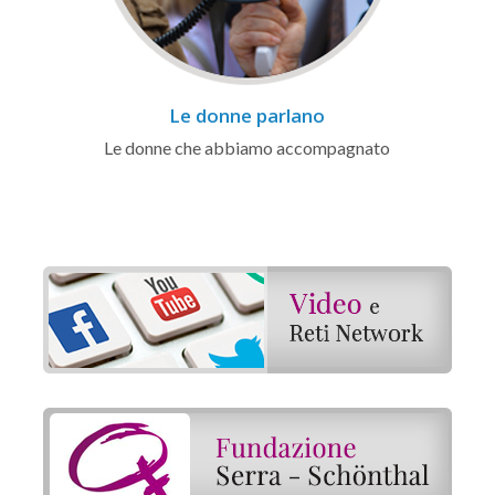
Le donne parlano
Le donne che abbiamo accompagnato