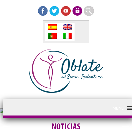
MENU
NOTICIAS