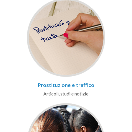
Prostituzione e traffico
Articoli, studi e notizie