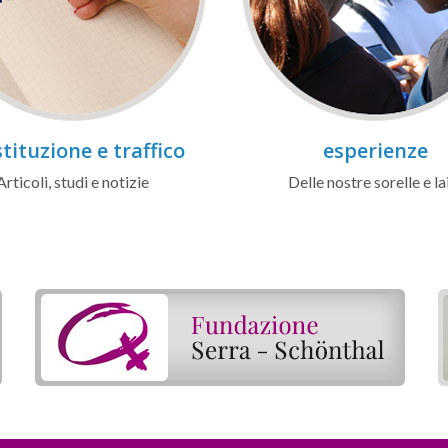
tituzione e traffico
esperienze
Articoli, studi e notizie
Delle nostre sorelle e la