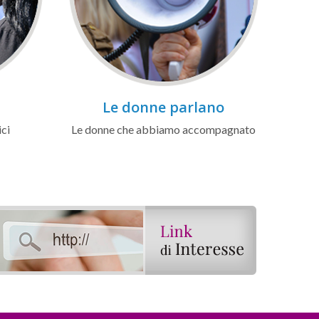
Le donne parlano
ici
Le donne che abbiamo accompagnato