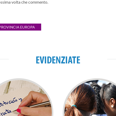
prossima volta che commento.
 PROVINCIA EUROPA
EVIDENZIATE