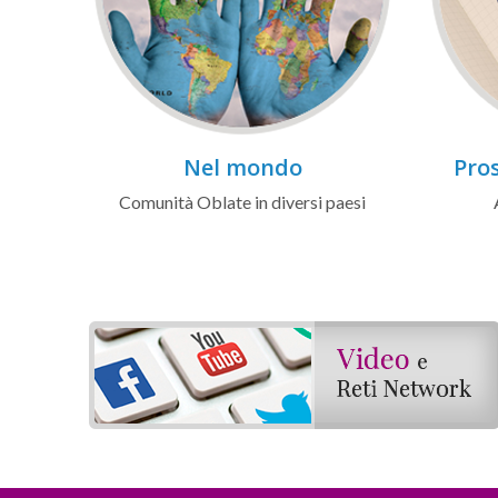
Nel mondo
Pros
Comunità Oblate in diversi paesi