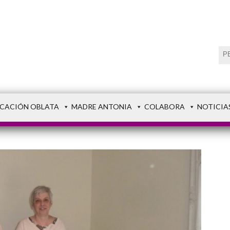
CACIÓN OBLATA
MADRE ANTONIA
COLABORA
NOTICIA