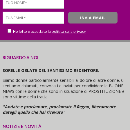
Ho letto e accettato la
politica sulla privacy
RIGUARDO A NOI
SORELLE OBLATE DEL SANTISSIMO REDENTORE.
Siamo donne particolarmente sensibili al dolore di altre donne. Ci
sentiamo chiamati, convocati e inviati per condividere le BUONE
NEWS con le donne che sono in situazione di PROSTITUZIONE e
sono vittime della tratta.
"Andate e proclamate, proclamate il Regno, liberamente
dategli quello che hai ricevuto"
NOTIZIE E NOVITÀ