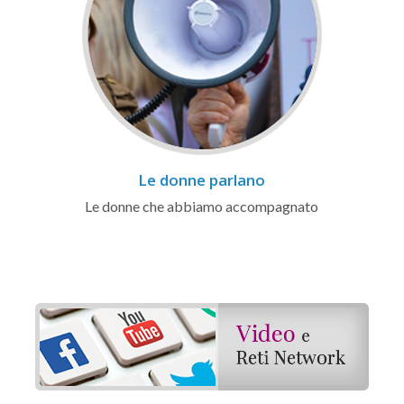
Le donne parlano
Le donne che abbiamo accompagnato