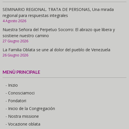
SEMINARIO REGIONAL. TRATA DE PERSONAS, Una mirada
regional para respuestas integrales
4 Agosto 2026
Nuestra Señora del Perpetuo Socorro: El abrazo que libera y
sostiene nuestro camino
27 Giugno 2026
La Familia Oblata se une al dolor del pueblo de Venezuela
26 Giugno 2026
MENÙ PRINCIPALE
- Inizio
- Conosciamoci
- Fondatori
- Inicio de la Congregación
- Nostra missione
- Vocazione oblata