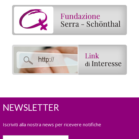
NEWSLETTER
Iscriviti alla nostra news per ricevere notifiche