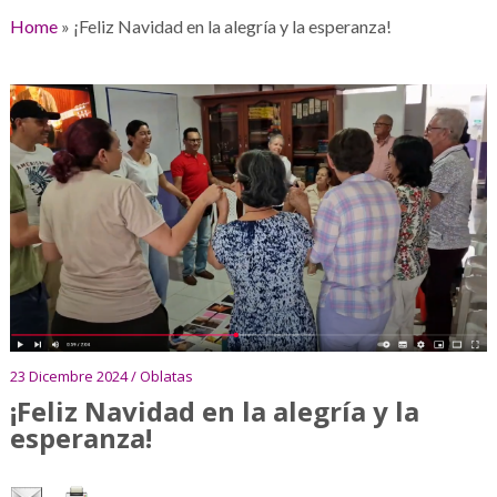
Home
»
¡Feliz Navidad en la alegría y la esperanza!
23 Dicembre 2024 / Oblatas
¡Feliz Navidad en la alegría y la
esperanza!