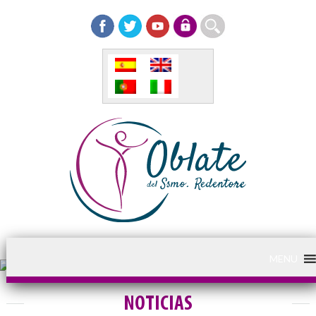
MENU
NOTICIAS