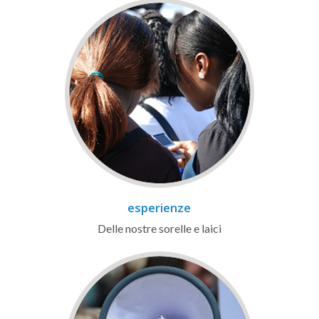
esperienze
Delle nostre sorelle e laici