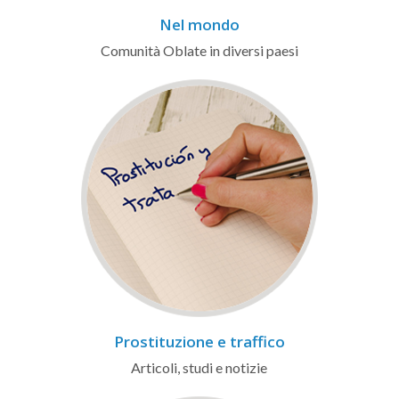
Nel mondo
Comunità Oblate in diversi paesi
Prostituzione e traffico
Articoli, studi e notizie