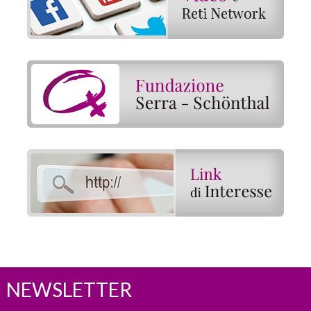
NEWSLETTER