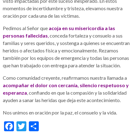
visto impactadas por este suceso inesperado. En estos
momentos de incertidumbre y tristeza, elevamos nuestra
oración por cada una de las víctimas.
Pedimos al Señor que
acoja en su misericordia a las
personas fallecidas
,
conceda fortaleza y consuelo a sus
familias y seres queridos, y sostenga a quienes se encuentran
heridos o afectados física y emocionalmente. Rezamos
también por los equipos de emergencia y todas las personas
que han trabajado con entrega para atender la situación.
Como comunidad creyente, reafirmamos nuestra llamada a
acompañar el dolor con cercanía, silencio respetuoso y
esperanza
, confiando en que la compasión y la solidaridad
ayuden a sanar las heridas que deja este acontecimiento.
Nos unimos en oración por la paz, el consuelo y la vida.
Facebook
Twitter
Condividi