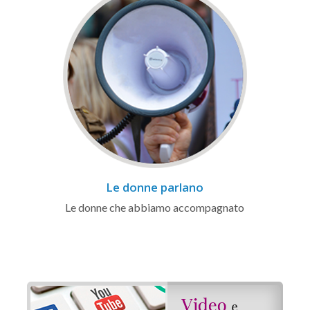
Le donne parlano
Le donne che abbiamo accompagnato