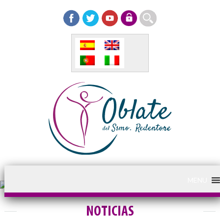
MENU
NOTICIAS