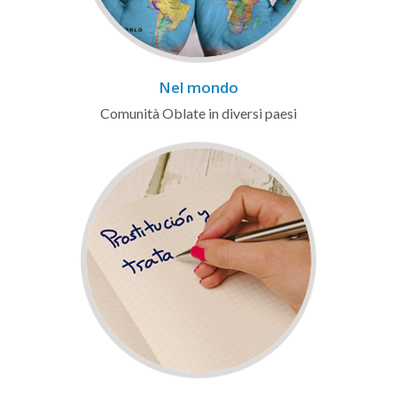
Nel mondo
Comunità Oblate in diversi paesi