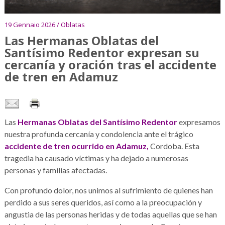
19 Gennaio 2026 / Oblatas
Las Hermanas Oblatas del
Santísimo Redentor expresan su
cercanía y oración tras el accidente
de tren en Adamuz
Las
Hermanas Oblatas del Santísimo Redentor
expresamos
nuestra profunda cercanía y condolencia ante el trágico
accidente de tren ocurrido en Adamuz,
Cordoba. Esta
tragedia ha causado víctimas y ha dejado a numerosas
personas y familias afectadas.
Con profundo dolor, nos unimos al sufrimiento de quienes han
perdido a sus seres queridos, así como a la preocupación y
angustia de las personas heridas y de todas aquellas que se han