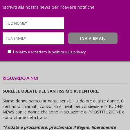
Iscriviti alla nostra news per ricevere notifiche
Ho letto e accettato la
politica sulla privacy
RIGUARDO A NOI
SORELLE OBLATE DEL SANTISSIMO REDENTORE.
Siamo donne particolarmente sensibili al dolore di altre donne. Ci
sentiamo chiamati, convocati e inviati per condividere le BUONE
NEWS con le donne che sono in situazione di PROSTITUZIONE e
sono vittime della tratta.
"Andate e proclamate, proclamate il Regno, liberamente