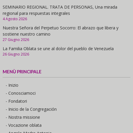
SEMINARIO REGIONAL. TRATA DE PERSONAS, Una mirada
regional para respuestas integrales
4 Agosto 2026
Nuestra Señora del Perpetuo Socorro: El abrazo que libera y
sostiene nuestro camino
27 Giugno 2026
La Familia Oblata se une al dolor del pueblo de Venezuela
26 Giugno 2026
MENÙ PRINCIPALE
- Inizio
- Conosciamoci
- Fondatori
- Inicio de la Congregación
- Nostra missione
- Vocazione oblata