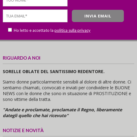
Ho letto e accettato la
politica sulla privacy
RIGUARDO A NOI
SORELLE OBLATE DEL SANTISSIMO REDENTORE.
Siamo donne particolarmente sensibili al dolore di altre donne. Ci
sentiamo chiamati, convocati e inviati per condividere le BUONE
NEWS con le donne che sono in situazione di PROSTITUZIONE e
sono vittime della tratta.
"Andate e proclamate, proclamate il Regno, liberamente
dategli quello che hai ricevuto"
NOTIZIE E NOVITÀ