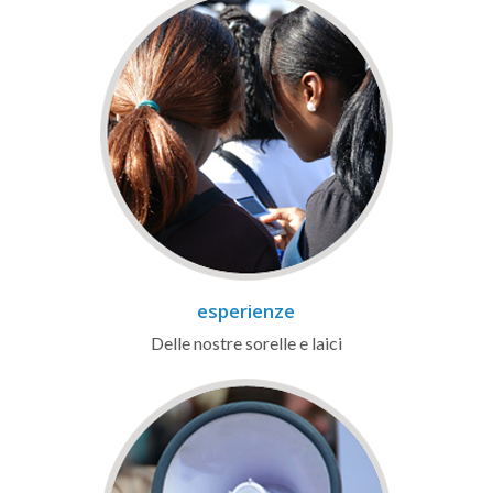
esperienze
Delle nostre sorelle e laici