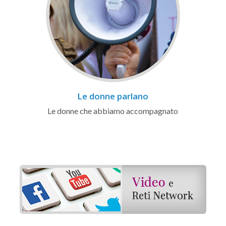
Le donne parlano
Le donne che abbiamo accompagnato