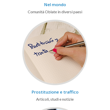
Nel mondo
Comunità Oblate in diversi paesi
Prostituzione e traffico
Articoli, studi e notizie