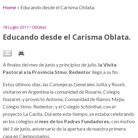
Home
»
Educando desde el Carisma Oblata.
18 Luglio 2017 / Oblatas
Educando desde el Carisma Oblata.
A finales del mes de junio y principios de julio,
la Visita
Pastoral a la Provincia Stmo. Redentor
llegó a su fin.
Estos últimos días, las Consejeras Generales Julita y Roselí,
visitaron en Argentina la comunidad de Rosario, Colegio
Nazaret, y proyecto Antonia; Comunidad de Ramos Mejía,
Colegio Stmo. Redentor; y el Colegio Schönthal, con el
proyecto La Casita. Durante este tiempo, se estaba celebrando
en los colegios el
mes de los Padres Fundadores,
con motivo
del 1 de junio, aniversario de la apertura de nuestra primera
casa en Ciempozuelos.