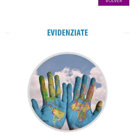
VOLVER
EVIDENZIATE