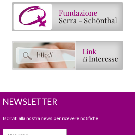
NEWSLETTER
Iscriviti alla nostra news per ricevere notifiche