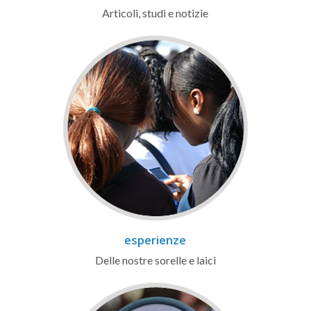
Articoli, studi e notizie
esperienze
Delle nostre sorelle e laici