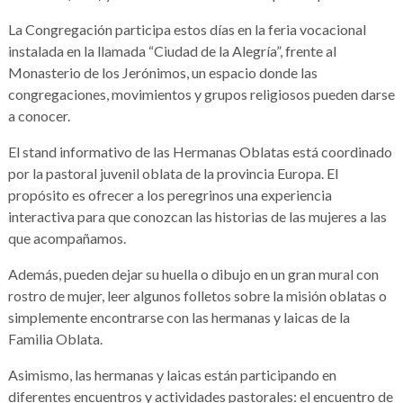
La Congregación participa estos días en la feria vocacional
instalada en la llamada “Ciudad de la Alegría”, frente al
Monasterio de los Jerónimos, un espacio donde las
congregaciones, movimientos y grupos religiosos pueden darse
a conocer.
El stand informativo de las Hermanas Oblatas está coordinado
por la pastoral juvenil oblata de la provincia Europa. El
propósito es ofrecer a los peregrinos una experiencia
interactiva para que conozcan las historias de las mujeres a las
que acompañamos.
Además, pueden dejar su huella o dibujo en un gran mural con
rostro de mujer, leer algunos folletos sobre la misión oblatas o
simplemente encontrarse con las hermanas y laicas de la
Familia Oblata.
Asimismo, las hermanas y laicas están participando en
diferentes encuentros y actividades pastorales: el encuentro de