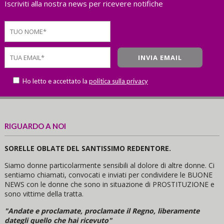
Iscriviti alla nostra news per ricevere notifiche
Ho letto e accettato la
politica sulla privacy
RIGUARDO A NOI
SORELLE OBLATE DEL SANTISSIMO REDENTORE.
Siamo donne particolarmente sensibili al dolore di altre donne. Ci
sentiamo chiamati, convocati e inviati per condividere le BUONE
NEWS con le donne che sono in situazione di PROSTITUZIONE e
sono vittime della tratta.
"Andate e proclamate, proclamate il Regno, liberamente
dategli quello che hai ricevuto"