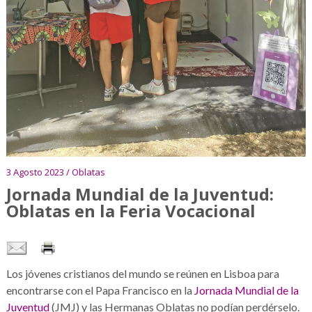
3 Agosto 2023 / Oblatas
Jornada Mundial de la Juventud:
Oblatas en la Feria Vocacional
Los jóvenes cristianos del mundo se reúnen en Lisboa para
encontrarse con el Papa Francisco en la
Jornada Mundial de la
Juventud
(JMJ) y las Hermanas Oblatas no podían perdérselo.