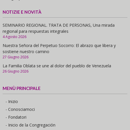
NOTIZIE E NOVITÀ
SEMINARIO REGIONAL. TRATA DE PERSONAS, Una mirada
regional para respuestas integrales
4 Agosto 2026
Nuestra Señora del Perpetuo Socorro: El abrazo que libera y
sostiene nuestro camino
27 Giugno 2026
La Familia Oblata se une al dolor del pueblo de Venezuela
26 Giugno 2026
MENÙ PRINCIPALE
- Inizio
- Conosciamoci
- Fondatori
- Inicio de la Congregación