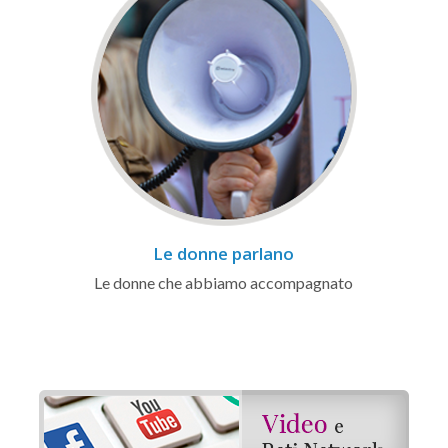
Le donne parlano
Le donne che abbiamo accompagnato