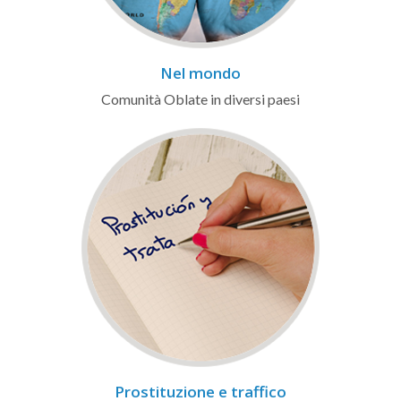
Nel mondo
Comunità Oblate in diversi paesi
Prostituzione e traffico