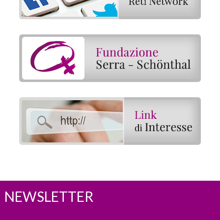
NEWSLETTER