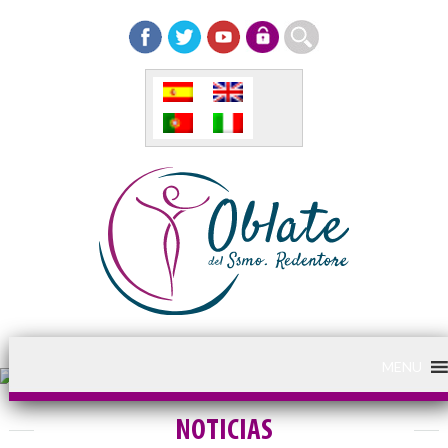
MENU
NOTICIAS