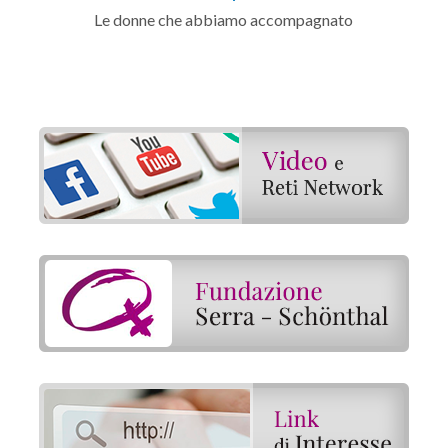
Le donne che abbiamo accompagnato