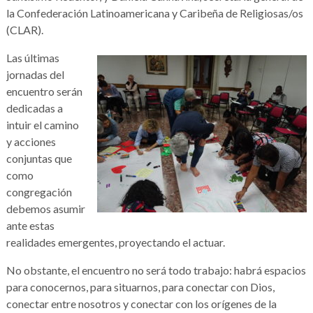
la Confederación Latinoamericana y Caribeña de Religiosas/os
(CLAR).
Las últimas
jornadas del
encuentro serán
dedicadas a
intuir el camino
y acciones
conjuntas que
como
congregación
debemos asumir
ante estas
realidades emergentes, proyectando el actuar.
No obstante, el encuentro no será todo trabajo: habrá espacios
para conocernos, para situarnos, para conectar con Dios,
conectar entre nosotros y conectar con los orígenes de la