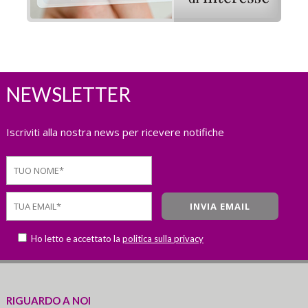
NEWSLETTER
Iscriviti alla nostra news per ricevere notifiche
Ho letto e accettato la
politica sulla privacy
RIGUARDO A NOI