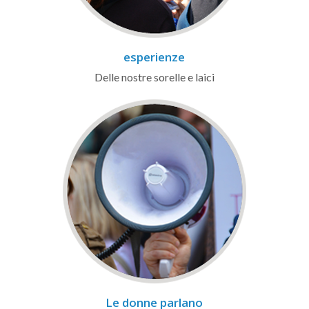
esperienze
Delle nostre sorelle e laici
Le donne parlano