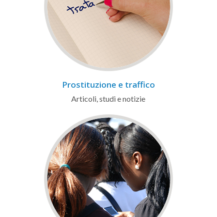
Prostituzione e traffico
Articoli, studi e notizie