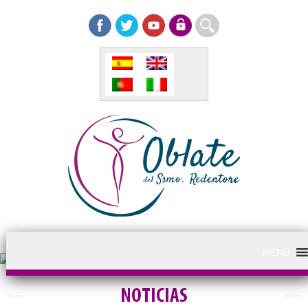
MENU
NOTICIAS