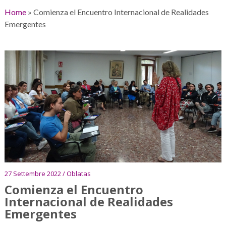
Home
»
Comienza el Encuentro Internacional de Realidades
Emergentes
27 Settembre 2022 / Oblatas
Comienza el Encuentro
Internacional de Realidades
Emergentes