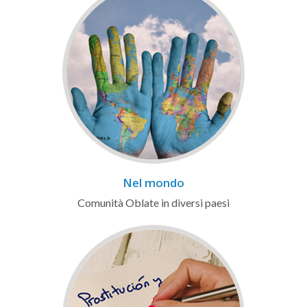
Nel mondo
Comunità Oblate in diversi paesi