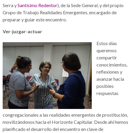
Serra y
Santísimo Redentor
), de la Sede General, y del propio
Grupo de Trabajo Realidades Emergentes, encargado de
preparar y guiar este encuentro.
Ver-juzgar-actuar
Estos días
queremos
compartir
conocimientos,
reflexiones y
avanzar hacia
posibles
respuestas
congregacionales a las realidades emergentes de prostitución,
movilizándonos hacia el Horizonte Capitular. Desde ahí hemos
planificado el desarrollo del encuentro en clave de