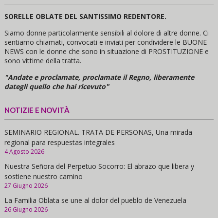
SORELLE OBLATE DEL SANTISSIMO REDENTORE.
Siamo donne particolarmente sensibili al dolore di altre donne. Ci
sentiamo chiamati, convocati e inviati per condividere le BUONE
NEWS con le donne che sono in situazione di PROSTITUZIONE e
sono vittime della tratta.
"Andate e proclamate, proclamate il Regno, liberamente
dategli quello che hai ricevuto"
NOTIZIE E NOVITÀ
SEMINARIO REGIONAL. TRATA DE PERSONAS, Una mirada
regional para respuestas integrales
4 Agosto 2026
Nuestra Señora del Perpetuo Socorro: El abrazo que libera y
sostiene nuestro camino
27 Giugno 2026
La Familia Oblata se une al dolor del pueblo de Venezuela
26 Giugno 2026