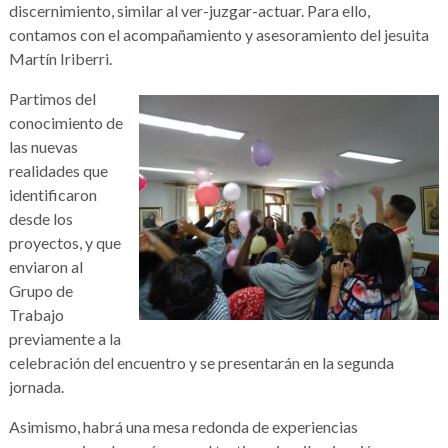
discernimiento, similar al ver-juzgar-actuar. Para ello,
contamos con el acompañamiento y asesoramiento del jesuita
Martín Iriberri.
Partimos del
conocimiento de
las nuevas
realidades que
identificaron
desde los
proyectos, y que
enviaron al
Grupo de
Trabajo
previamente a la
celebración del encuentro y se presentarán en la segunda
jornada.
Asimismo, habrá una mesa redonda de experiencias