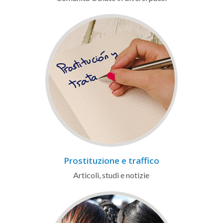
Prostituzione e traffico
Articoli, studi e notizie