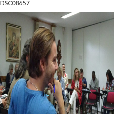
DSC08657