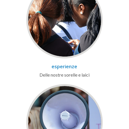
esperienze
Delle nostre sorelle e laici