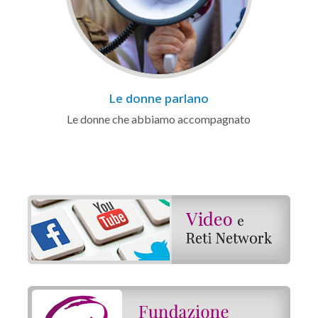
Le donne parlano
Le donne che abbiamo accompagnato