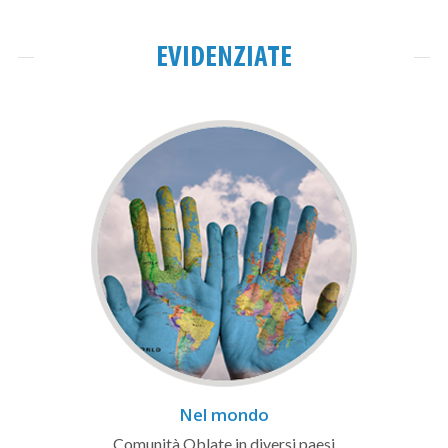
EVIDENZIATE
Nel mondo
Comunità Oblate in diversi paesi