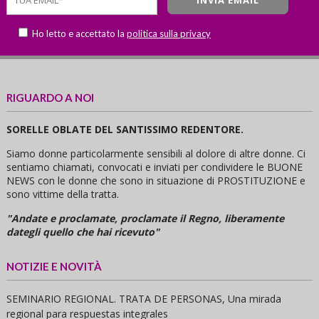
Ho letto e accettato la
politica sulla privacy
RIGUARDO A NOI
SORELLE OBLATE DEL SANTISSIMO REDENTORE.
Siamo donne particolarmente sensibili al dolore di altre donne. Ci
sentiamo chiamati, convocati e inviati per condividere le BUONE
NEWS con le donne che sono in situazione di PROSTITUZIONE e
sono vittime della tratta.
"Andate e proclamate, proclamate il Regno, liberamente
dategli quello che hai ricevuto"
NOTIZIE E NOVITÀ
SEMINARIO REGIONAL. TRATA DE PERSONAS, Una mirada
regional para respuestas integrales