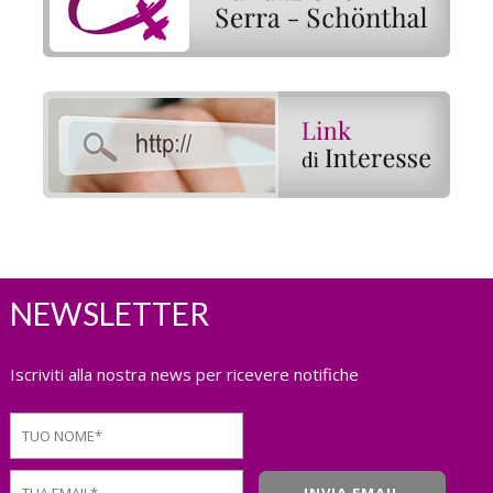
NEWSLETTER
Iscriviti alla nostra news per ricevere notifiche