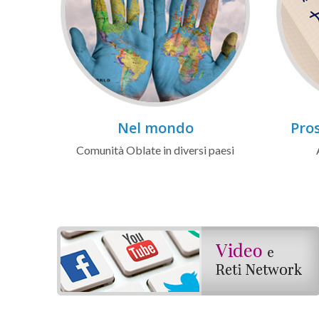
Nel mondo
Pros
Comunità Oblate in diversi paesi