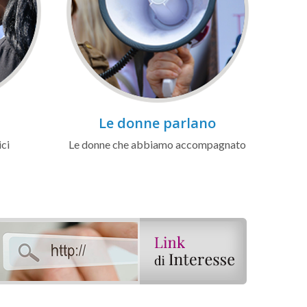
Le donne parlano
ici
Le donne che abbiamo accompagnato