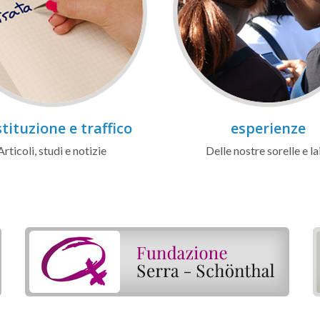
tituzione e traffico
esperienze
Articoli, studi e notizie
Delle nostre sorelle e la