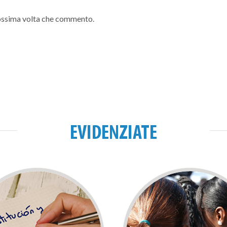
prossima volta che commento.
EVIDENZIATE