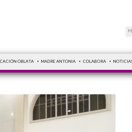
CACIÓN OBLATA
MADRE ANTONIA
COLABORA
NOTICIA