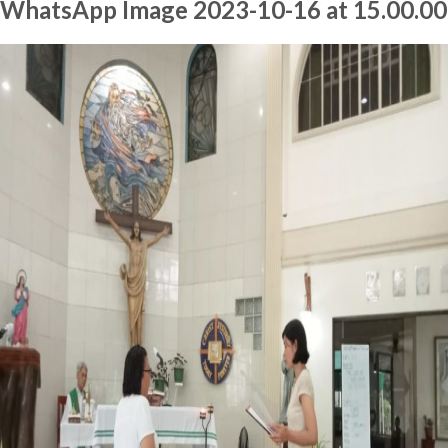
WhatsApp Image 2023-10-16 at 15.00.00