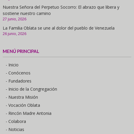
Nuestra Señora del Perpetuo Socorro: El abrazo que libera y
sostiene nuestro camino
27 junio, 2026
La Familia Oblata se une al dolor del pueblo de Venezuela
26 junio, 2026
MENÚ PRINCIPAL
- Inicio
- Conócenos
- Fundadores
- Inicio de la Congregación
- Nuestra Misión
- Vocación Oblata
- Rincón Madre Antonia
- Colabora
- Noticias