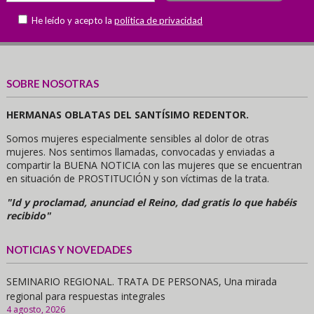
He leído y acepto la
política de privacidad
SOBRE NOSOTRAS
HERMANAS OBLATAS DEL SANTÍSIMO REDENTOR.
Somos mujeres especialmente sensibles al dolor de otras
mujeres. Nos sentimos llamadas, convocadas y enviadas a
compartir la BUENA NOTICIA con las mujeres que se encuentran
en situación de PROSTITUCIÓN y son víctimas de la trata.
"Id y proclamad, anunciad el Reino, dad gratis lo que habéis
recibido"
NOTICIAS Y NOVEDADES
SEMINARIO REGIONAL. TRATA DE PERSONAS, Una mirada
regional para respuestas integrales
4 agosto, 2026