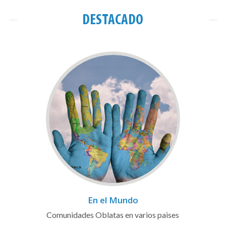
DESTACADO
En el Mundo
Comunidades Oblatas en varios paises