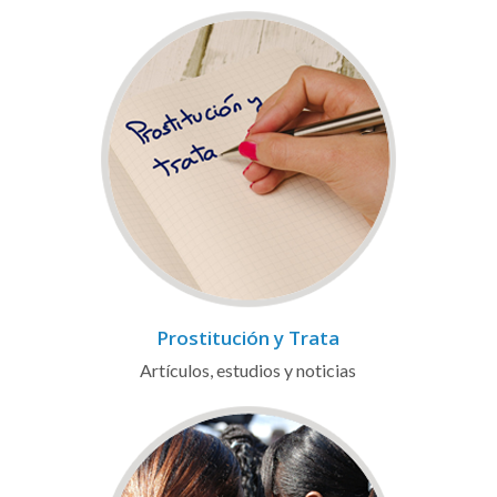
Prostitución y Trata
Artículos, estudios y noticias