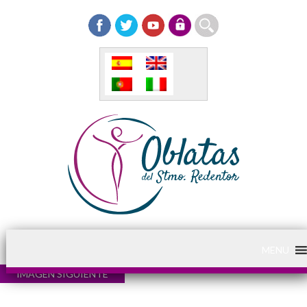
MENU
IMAGEN SIGUIENTE