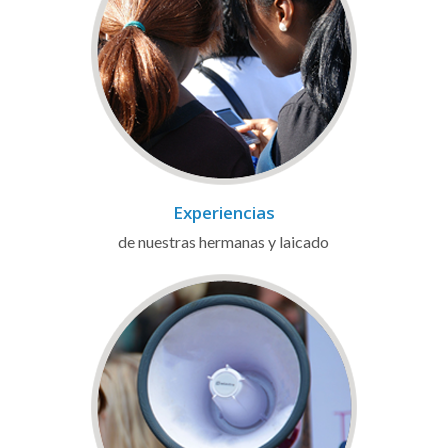
Experiencias
de nuestras hermanas y laicado