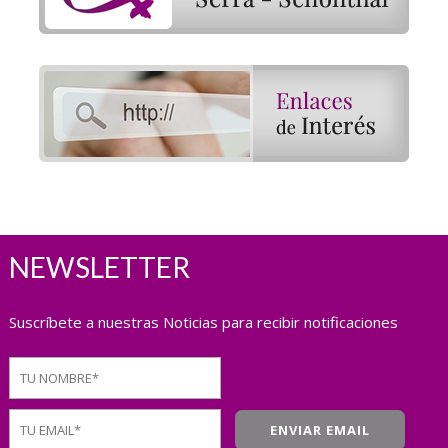
NEWSLETTER
Suscríbete a nuestras Noticias para recibir notificaciones