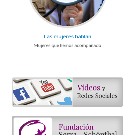
Las mujeres hablan
Mujeres que hemos acompañado