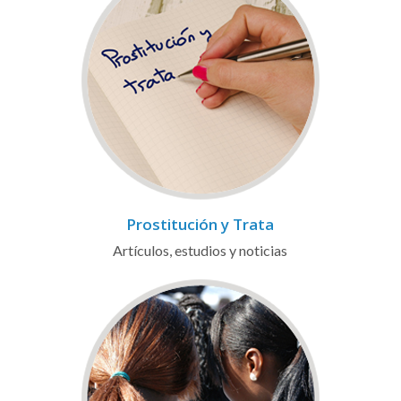
Prostitución y Trata
Artículos, estudios y noticias