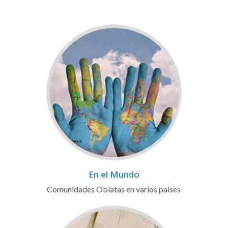
En el Mundo
Comunidades Oblatas en varios paises