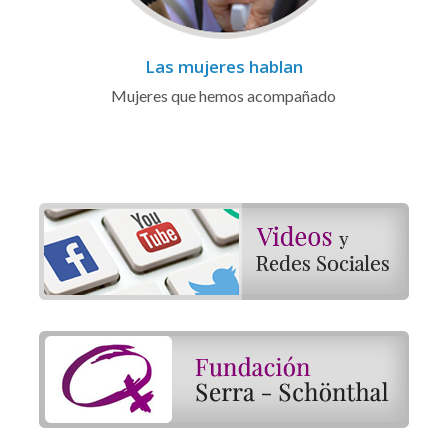
Las mujeres hablan
Mujeres que hemos acompañado