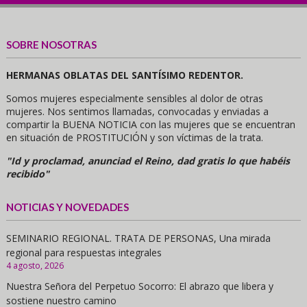
SOBRE NOSOTRAS
HERMANAS OBLATAS DEL SANTÍSIMO REDENTOR.
Somos mujeres especialmente sensibles al dolor de otras
mujeres. Nos sentimos llamadas, convocadas y enviadas a
compartir la BUENA NOTICIA con las mujeres que se encuentran
en situación de PROSTITUCIÓN y son víctimas de la trata.
"Id y proclamad, anunciad el Reino, dad gratis lo que habéis
recibido"
NOTICIAS Y NOVEDADES
SEMINARIO REGIONAL. TRATA DE PERSONAS, Una mirada
regional para respuestas integrales
4 agosto, 2026
Nuestra Señora del Perpetuo Socorro: El abrazo que libera y
sostiene nuestro camino