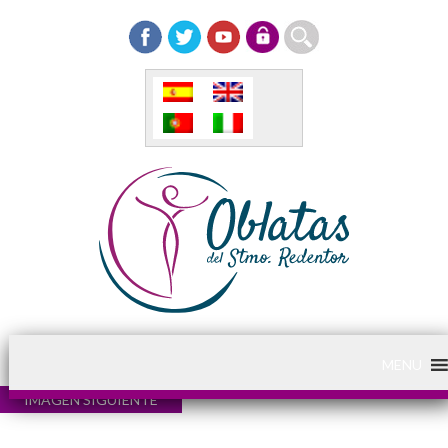
MENU
IMAGEN SIGUIENTE