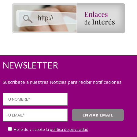
NEWSLETTER
Suscríbete a nuestras Noticias para recibir notificaciones
He leído y acepto la
política de privacidad