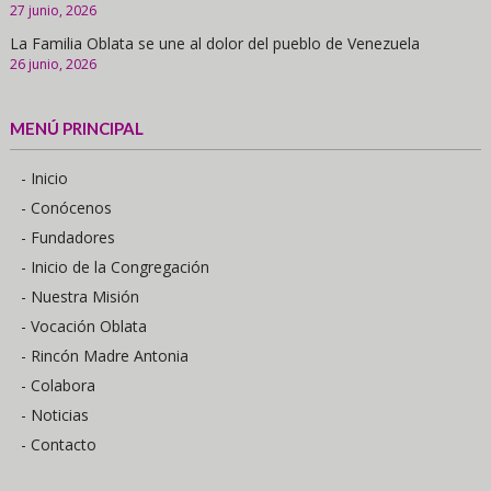
27 junio, 2026
La Familia Oblata se une al dolor del pueblo de Venezuela
26 junio, 2026
MENÚ PRINCIPAL
- Inicio
- Conócenos
- Fundadores
- Inicio de la Congregación
- Nuestra Misión
- Vocación Oblata
- Rincón Madre Antonia
- Colabora
- Noticias
- Contacto