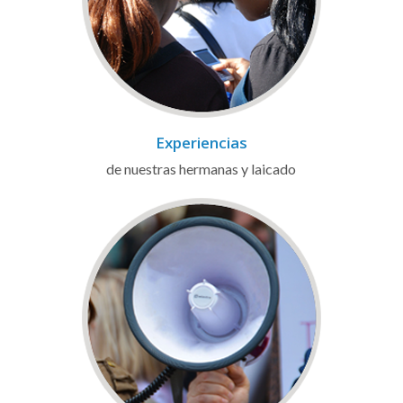
Experiencias
de nuestras hermanas y laicado