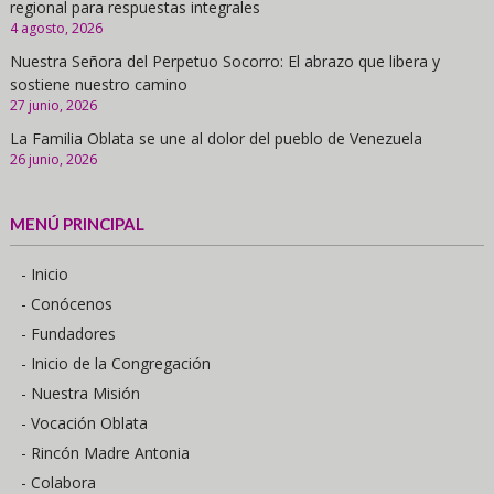
regional para respuestas integrales
4 agosto, 2026
Nuestra Señora del Perpetuo Socorro: El abrazo que libera y
sostiene nuestro camino
27 junio, 2026
La Familia Oblata se une al dolor del pueblo de Venezuela
26 junio, 2026
MENÚ PRINCIPAL
- Inicio
- Conócenos
- Fundadores
- Inicio de la Congregación
- Nuestra Misión
- Vocación Oblata
- Rincón Madre Antonia
- Colabora