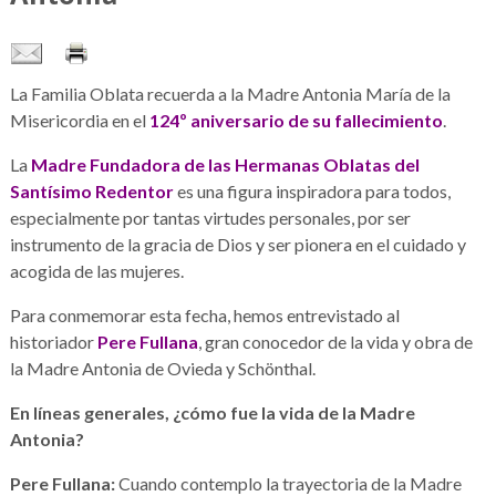
La Familia Oblata recuerda a la Madre Antonia María de la
Misericordia en el
124º aniversario de su fallecimiento
.
La
Madre Fundadora de las Hermanas Oblatas del
Santísimo Redentor
es una figura inspiradora para todos,
especialmente por tantas virtudes personales, por ser
instrumento de la gracia de Dios y ser pionera en el cuidado y
acogida de las mujeres.
Para conmemorar esta fecha, hemos entrevistado al
historiador
Pere Fullana
, gran conocedor de la vida y obra de
la Madre Antonia de Ovieda y Schönthal.
En líneas generales, ¿cómo fue la vida de la Madre
Antonia?
Pere Fullana:
Cuando contemplo la trayectoria de la Madre