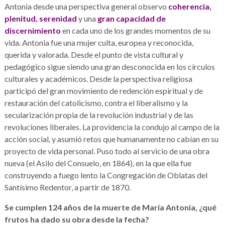
Antonia desde una perspectiva general observo
coherencia,
plenitud, serenidad
y una
gran capacidad de
discernimiento
en cada uno de los grandes momentos de su
vida. Antonia fue una mujer culta, europea y reconocida,
querida y valorada. Desde el punto de vista cultural y
pedagógico sigue siendo una gran desconocida en los círculos
culturales y académicos. Desde la perspectiva religiosa
participó del gran movimiento de redención espiritual y de
restauración del catolicismo, contra el liberalismo y la
secularización propia de la revolución industrial y de las
revoluciones liberales. La providencia la condujo al campo de la
acción social, y asumió retos que humanamente no cabían en su
proyecto de vida personal. Puso todo al servicio de una obra
nueva (el Asilo del Consuelo, en 1864), en la que ella fue
construyendo a fuego lento la Congregación de Oblatas del
Santísimo Redentor, a partir de 1870.
Se cumplen 124 años de la muerte de María Antonia, ¿qué
frutos ha dado su obra desde la fecha?