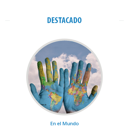
DESTACADO
En el Mundo