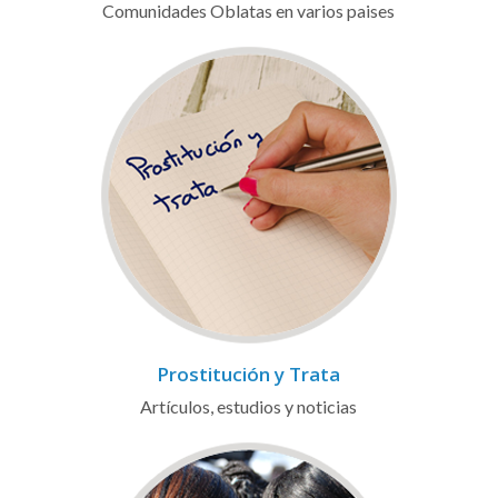
Comunidades Oblatas en varios paises
Prostitución y Trata
Artículos, estudios y noticias