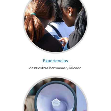
Experiencias
de nuestras hermanas y laicado