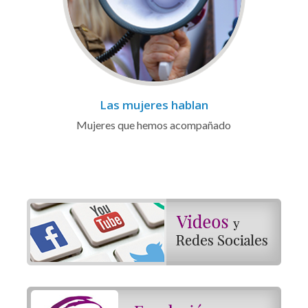
Las mujeres hablan
Mujeres que hemos acompañado