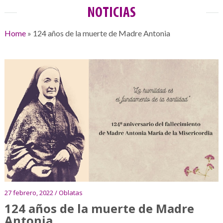
NOTICIAS
Home
»
124 años de la muerte de Madre Antonia
27 febrero, 2022 / Oblatas
124 años de la muerte de Madre
Antonia