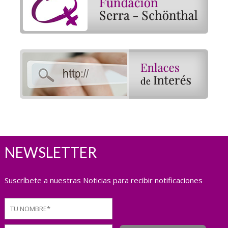
NEWSLETTER
Suscríbete a nuestras Noticias para recibir notificaciones