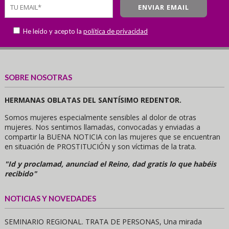
He leído y acepto la
política de privacidad
SOBRE NOSOTRAS
HERMANAS OBLATAS DEL SANTÍSIMO REDENTOR.
Somos mujeres especialmente sensibles al dolor de otras
mujeres. Nos sentimos llamadas, convocadas y enviadas a
compartir la BUENA NOTICIA con las mujeres que se encuentran
en situación de PROSTITUCIÓN y son víctimas de la trata.
"Id y proclamad, anunciad el Reino, dad gratis lo que habéis
recibido"
NOTICIAS Y NOVEDADES
SEMINARIO REGIONAL. TRATA DE PERSONAS, Una mirada