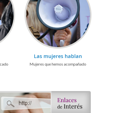
Las mujeres hablan
icado
Mujeres que hemos acompañado