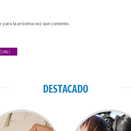
r para la próxima vez que comente.
CIAL!
DESTACADO