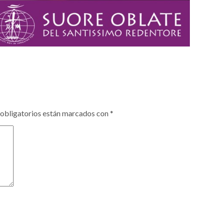
obligatorios están marcados con
*