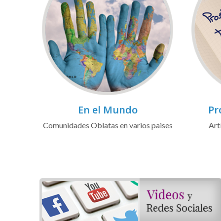
En el Mundo
Pr
Comunidades Oblatas en varios paises
Art