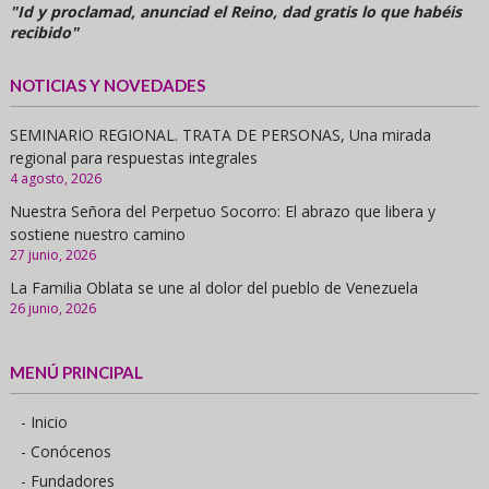
"Id y proclamad, anunciad el Reino, dad gratis lo que habéis
recibido"
NOTICIAS Y NOVEDADES
SEMINARIO REGIONAL. TRATA DE PERSONAS, Una mirada
regional para respuestas integrales
4 agosto, 2026
Nuestra Señora del Perpetuo Socorro: El abrazo que libera y
sostiene nuestro camino
27 junio, 2026
La Familia Oblata se une al dolor del pueblo de Venezuela
26 junio, 2026
MENÚ PRINCIPAL
- Inicio
- Conócenos
- Fundadores