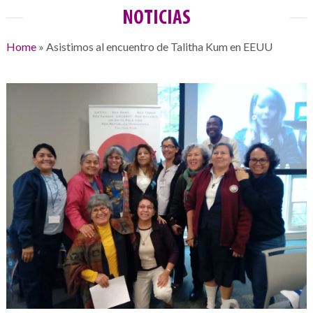
NOTICIAS
Home
»
Asistimos al encuentro de Talitha Kum en EEUU