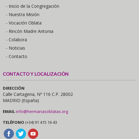
- Inicio de la Congregación
- Nuestra Misión
- Vocación Oblata
- Rincón Madre Antonia
- Colabora
- Noticias
- Contacto
CONTACTO Y LOCALIZACIÓN
DIRECCIÓN
Calle Cartagena, Nº 116 C.P. 28002
MADRID (España)
EMAIL
info@hermanasoblatas.org
TELÉFONO
(+34) 91 415 16 43