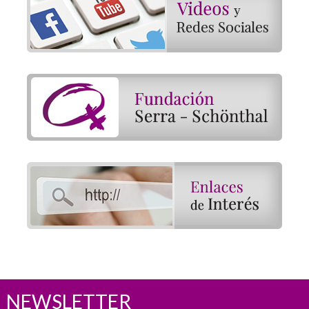
NEWSLETTER