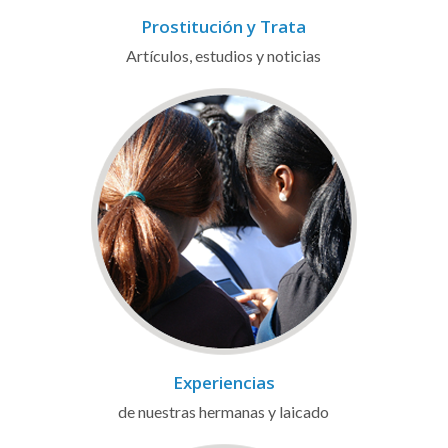
Prostitución y Trata
Artículos, estudios y noticias
Experiencias
de nuestras hermanas y laicado