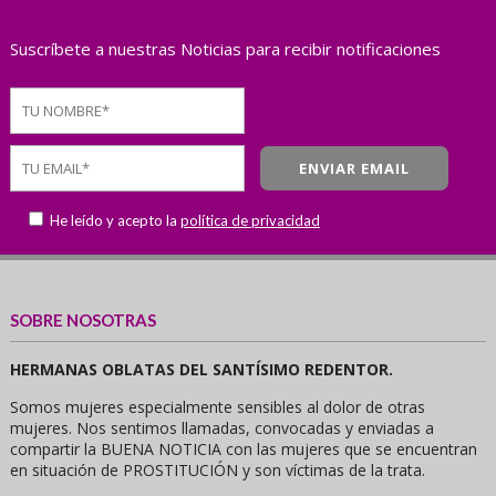
Suscríbete a nuestras Noticias para recibir notificaciones
He leído y acepto la
política de privacidad
SOBRE NOSOTRAS
HERMANAS OBLATAS DEL SANTÍSIMO REDENTOR.
Somos mujeres especialmente sensibles al dolor de otras
mujeres. Nos sentimos llamadas, convocadas y enviadas a
compartir la BUENA NOTICIA con las mujeres que se encuentran
en situación de PROSTITUCIÓN y son víctimas de la trata.