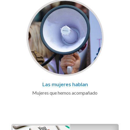
Las mujeres hablan
Mujeres que hemos acompañado