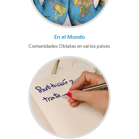
En el Mundo
Comunidades Oblatas en varios paises