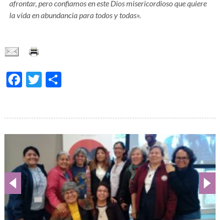
afrontar, pero confiamos en este Dios misericordioso que quiere
la vida en abundancia para todos y todas».
Facebook
Twitter
Compartir
Galería
de
imágenes