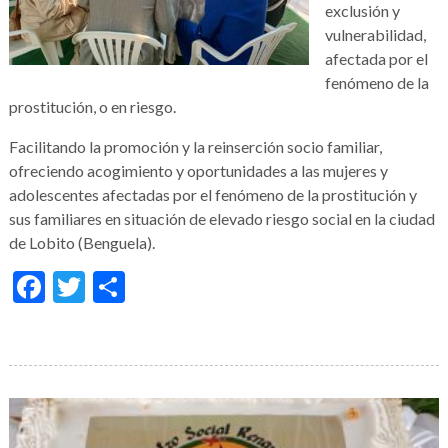
exclusión y
vulnerabilidad,
afectada por el
fenómeno de la
prostitución, o en riesgo.
Facilitando la promoción y la reinserción socio familiar,
ofreciendo acogimiento y oportunidades a las mujeres y
adolescentes afectadas por el fenómeno de la prostitución y
sus familiares en situación de elevado riesgo social en la ciudad
de Lobito (Benguela).
Facebook
Twitter
Compartir
Galería
de
imágenes