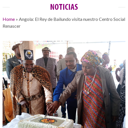
NOTICIAS
Home
»
Angola: El Rey de Bailundo visita nuestro Centro Social
Renascer