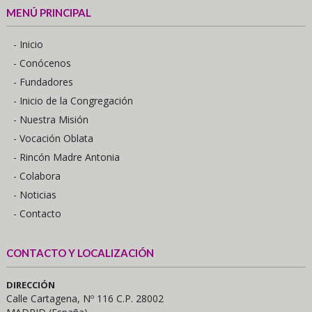
MENÚ PRINCIPAL
- Inicio
- Conócenos
- Fundadores
- Inicio de la Congregación
- Nuestra Misión
- Vocación Oblata
- Rincón Madre Antonia
- Colabora
- Noticias
- Contacto
CONTACTO Y LOCALIZACIÓN
DIRECCIÓN
Calle Cartagena, Nº 116 C.P. 28002