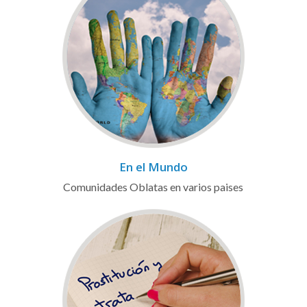
En el Mundo
Comunidades Oblatas en varios paises