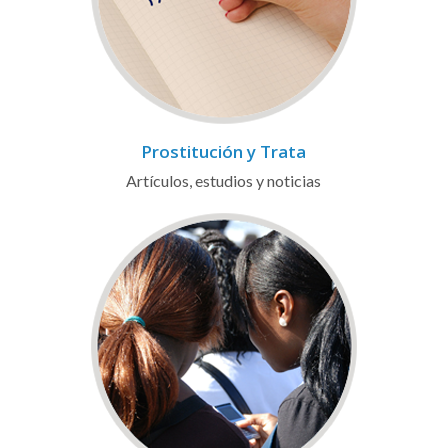
Prostitución y Trata
Artículos, estudios y noticias