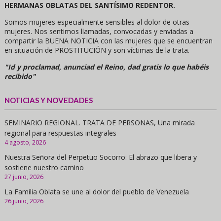
HERMANAS OBLATAS DEL SANTÍSIMO REDENTOR.
Somos mujeres especialmente sensibles al dolor de otras
mujeres. Nos sentimos llamadas, convocadas y enviadas a
compartir la BUENA NOTICIA con las mujeres que se encuentran
en situación de PROSTITUCIÓN y son víctimas de la trata.
"Id y proclamad, anunciad el Reino, dad gratis lo que habéis
recibido"
NOTICIAS Y NOVEDADES
SEMINARIO REGIONAL. TRATA DE PERSONAS, Una mirada
regional para respuestas integrales
4 agosto, 2026
Nuestra Señora del Perpetuo Socorro: El abrazo que libera y
sostiene nuestro camino
27 junio, 2026
La Familia Oblata se une al dolor del pueblo de Venezuela
26 junio, 2026