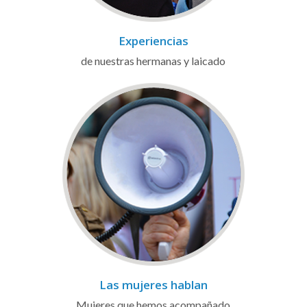
Experiencias
de nuestras hermanas y laicado
Las mujeres hablan
Mujeres que hemos acompañado