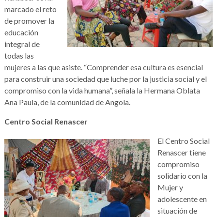
marcado el reto
de promover la
educación
integral de
todas las
mujeres a las que asiste. “Comprender esa cultura es esencial
para construir una sociedad que luche por la justicia social y el
compromiso con la vida humana”, señala la Hermana Oblata
Ana Paula, de la comunidad de Angola.
Centro Social Renascer
El Centro Social
Renascer tiene
compromiso
solidario con la
Mujer y
adolescente en
situación de