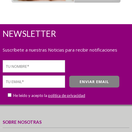
NEWSLETTER
Suscríbete a nuestras Noticias para recibir notificaciones
He leído y acepto la
política de privacidad
SOBRE NOSOTRAS