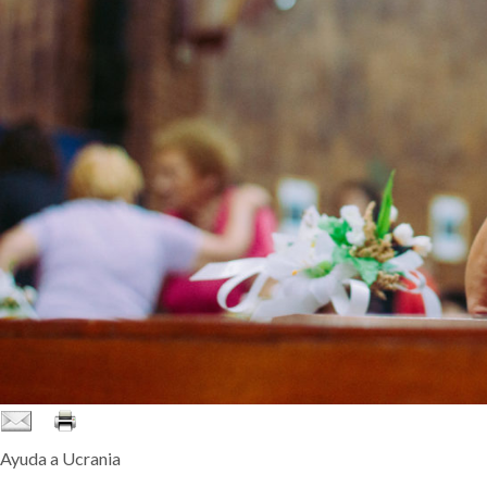
Ayuda a Ucrania