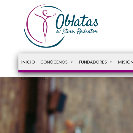
INICIO
CONÓCENOS
FUNDADORES
MISIÓ
CONTACTO