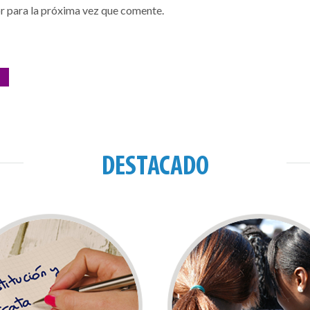
r para la próxima vez que comente.
DESTACADO