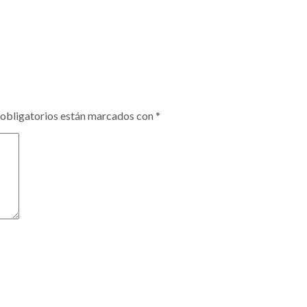
obligatorios están marcados con
*