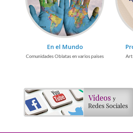
En el Mundo
Pr
Comunidades Oblatas en varios paises
Art