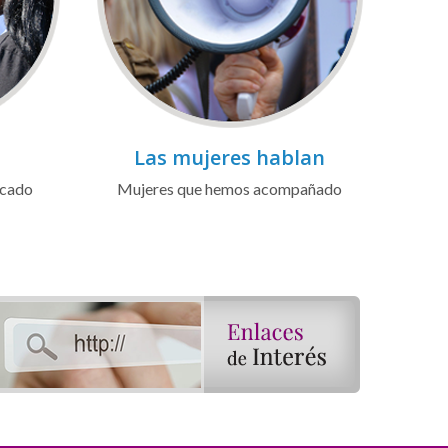
Las mujeres hablan
icado
Mujeres que hemos acompañado