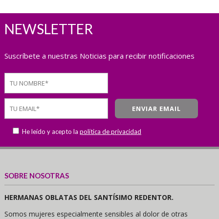
NEWSLETTER
Suscríbete a nuestras Noticias para recibir notificaciones
He leído y acepto la
política de privacidad
SOBRE NOSOTRAS
HERMANAS OBLATAS DEL SANTÍSIMO REDENTOR.
Somos mujeres especialmente sensibles al dolor de otras