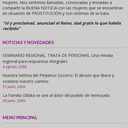
mujeres. Nos sentimos llamadas, convocadas y enviadas a
compartir la BUENA NOTICIA con las mujeres que se encuentran
en situación de PROSTITUCIÓN y son víctimas de la trata.
"Id y proclamad, anunciad el Reino, dad gratis lo que habéis
recibido"
NOTICIAS Y NOVEDADES
SEMINARIO REGIONAL. TRATA DE PERSONAS, Una mirada
regional para respuestas integrales
4 agosto, 2026
Nuestra Señora del Perpetuo Socorro: El abrazo que libera y
sostiene nuestro camino
27 junio, 2026
La Familia Oblata se une al dolor del pueblo de Venezuela
26 junio, 2026
MENÚ PRINCIPAL