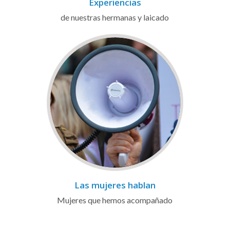
Experiencias
de nuestras hermanas y laicado
Las mujeres hablan
Mujeres que hemos acompañado