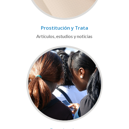
Prostitución y Trata
Artículos, estudios y noticias