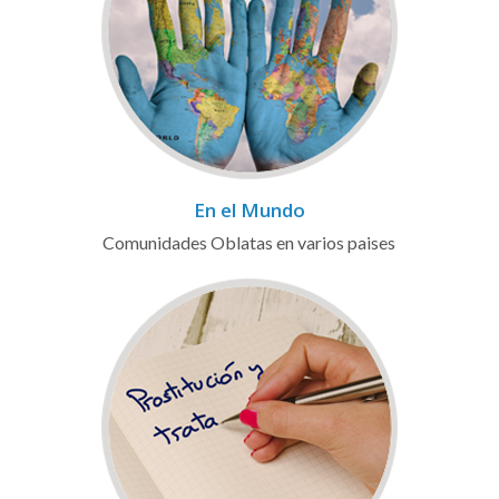
En el Mundo
Comunidades Oblatas en varios paises