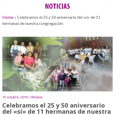
NOTICIAS
Home
»
Celebramos el 25 y 50 aniversario del «sí» de 11
hermanas de nuestra congregación
15 octubre, 2019 / Oblatas
Celebramos el 25 y 50 aniversario
del «sí» de 11 hermanas de nuestra