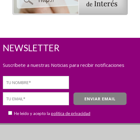
NEWSLETTER
Suscríbete a nuestras Noticias para recibir notificaciones
He leído y acepto la
política de privacidad