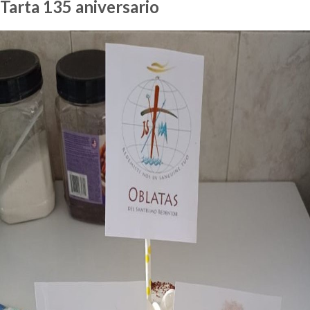
Tarta 135 aniversario