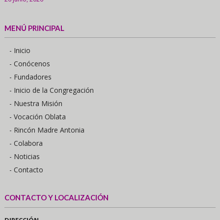
MENÚ PRINCIPAL
- Inicio
- Conócenos
- Fundadores
- Inicio de la Congregación
- Nuestra Misión
- Vocación Oblata
- Rincón Madre Antonia
- Colabora
- Noticias
- Contacto
CONTACTO Y LOCALIZACIÓN
DIRECCIÓN