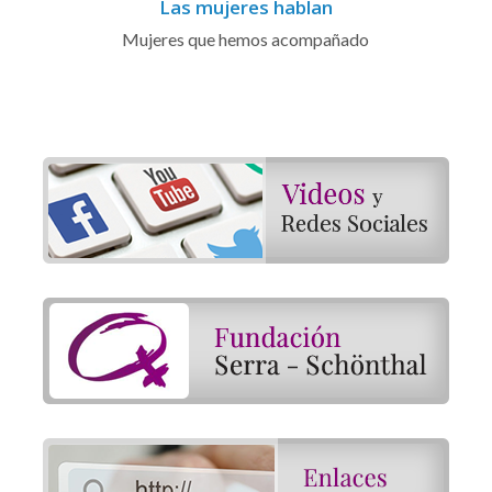
Las mujeres hablan
Mujeres que hemos acompañado