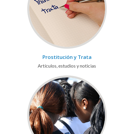
Prostitución y Trata
Artículos, estudios y noticias