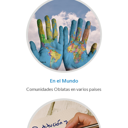
En el Mundo
Comunidades Oblatas en varios paises