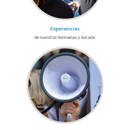
Experiencias
de nuestras hermanas y laicado