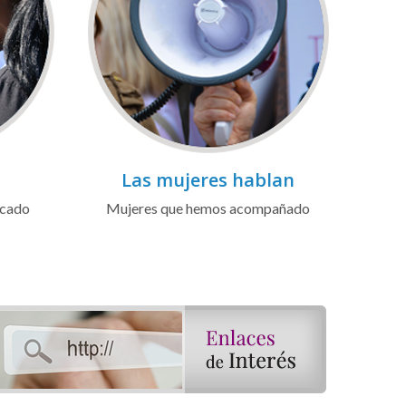
Las mujeres hablan
icado
Mujeres que hemos acompañado