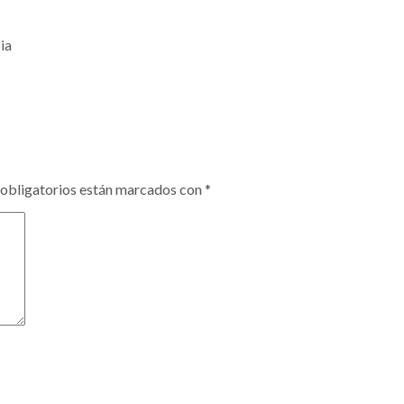
ia
obligatorios están marcados con
*