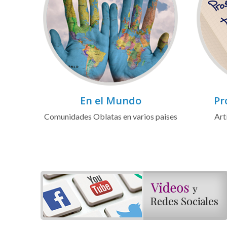
En el Mundo
Pr
Comunidades Oblatas en varios paises
Art