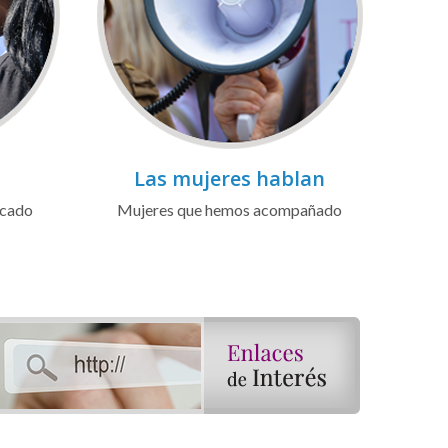
Las mujeres hablan
icado
Mujeres que hemos acompañado