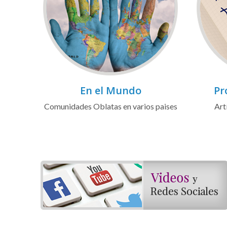
En el Mundo
Pr
Comunidades Oblatas en varios paises
Art