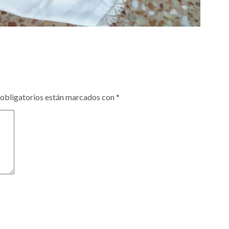
obligatorios están marcados con
*