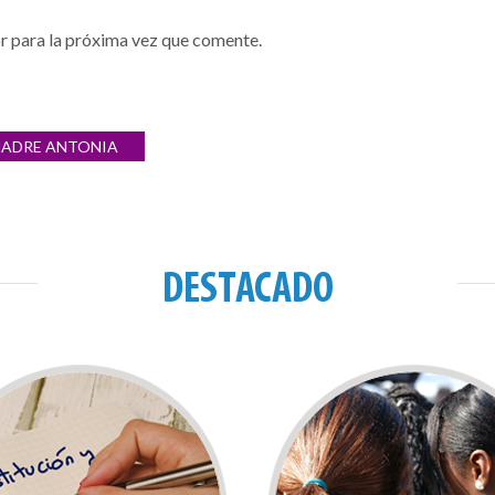
r para la próxima vez que comente.
MADRE ANTONIA
DESTACADO