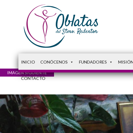
INICIO
CONÓCENOS
FUNDADORES
MISIÓ
IMAGEN SIGUIENTE
CONTACTO