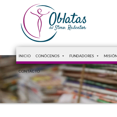
INICIO
CONÓCENOS
FUNDADORES
MISIÓ
CONTACTO