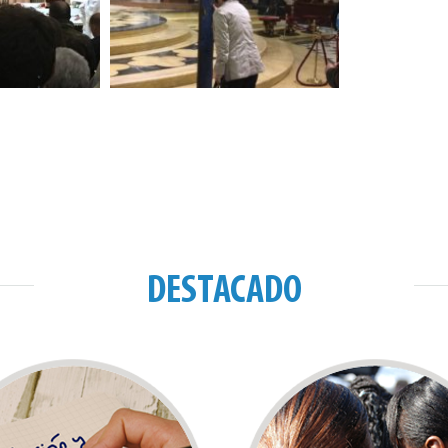
DESTACADO