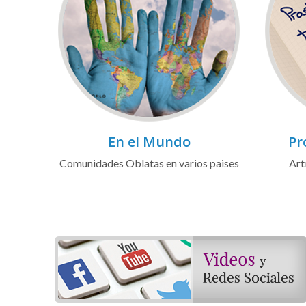
En el Mundo
Pr
Comunidades Oblatas en varios paises
Art