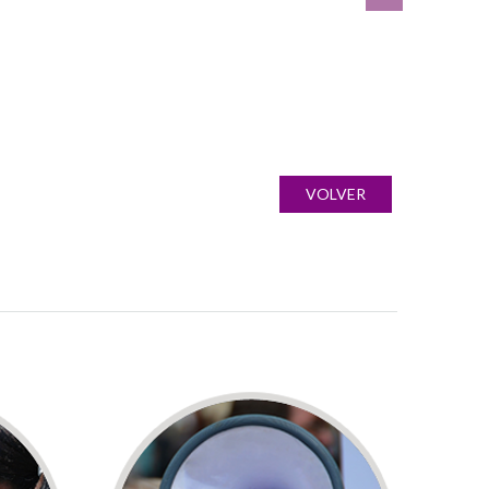
VOLVER