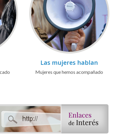
Las mujeres hablan
icado
Mujeres que hemos acompañado