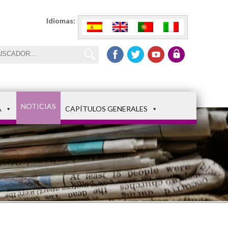
Idiomas:
NOTICIAS
A
CAPÍTULOS GENERALES