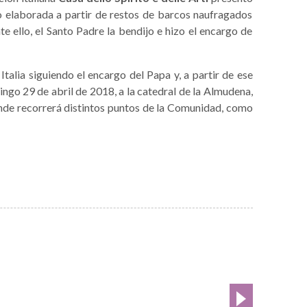
o elaborada a partir de restos de barcos naufragados
te ello, el Santo Padre la bendijo e hizo el encargo de
talia siguiendo el encargo del Papa y, a partir de ese
ingo 29 de abril de 2018, a la catedral de la Almudena,
nde recorrerá distintos puntos de la Comunidad, como