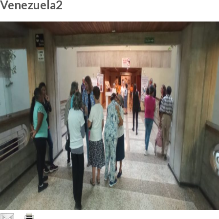
Venezuela2