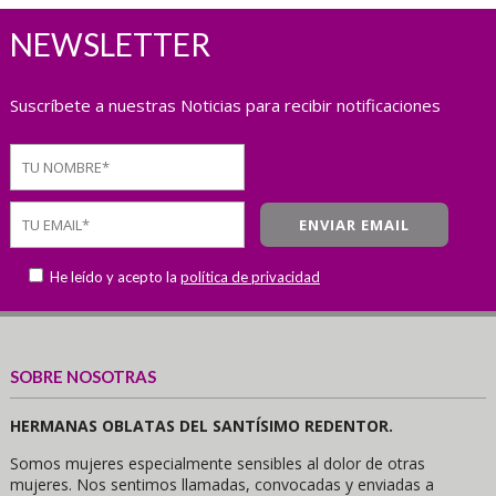
NEWSLETTER
Suscríbete a nuestras Noticias para recibir notificaciones
He leído y acepto la
política de privacidad
SOBRE NOSOTRAS
HERMANAS OBLATAS DEL SANTÍSIMO REDENTOR.
Somos mujeres especialmente sensibles al dolor de otras
mujeres. Nos sentimos llamadas, convocadas y enviadas a