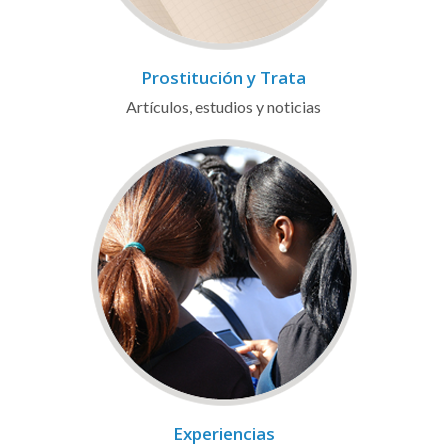
Prostitución y Trata
Artículos, estudios y noticias
Experiencias