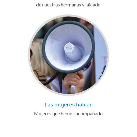
de nuestras hermanas y laicado
Las mujeres hablan
Mujeres que hemos acompañado