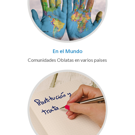
En el Mundo
Comunidades Oblatas en varios paises