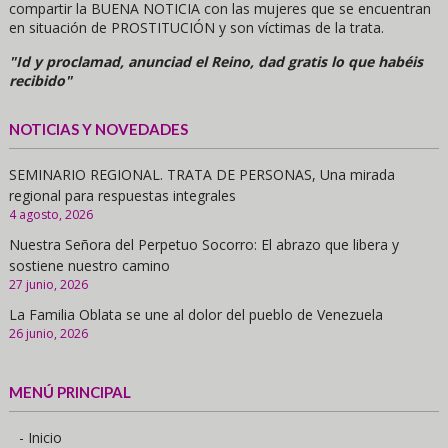
compartir la BUENA NOTICIA con las mujeres que se encuentran
en situación de PROSTITUCIÓN y son víctimas de la trata.
"Id y proclamad, anunciad el Reino, dad gratis lo que habéis
recibido"
NOTICIAS Y NOVEDADES
SEMINARIO REGIONAL. TRATA DE PERSONAS, Una mirada
regional para respuestas integrales
4 agosto, 2026
Nuestra Señora del Perpetuo Socorro: El abrazo que libera y
sostiene nuestro camino
27 junio, 2026
La Familia Oblata se une al dolor del pueblo de Venezuela
26 junio, 2026
MENÚ PRINCIPAL
- Inicio