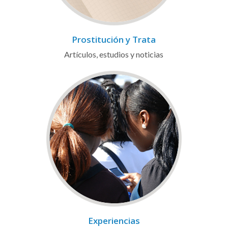
Prostitución y Trata
Artículos, estudios y noticias
Experiencias