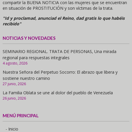
compartir la BUENA NOTICIA con las mujeres que se encuentran
en situación de PROSTITUCIÓN y son víctimas de la trata.
"Id y proclamad, anunciad el Reino, dad gratis lo que habéis
recibido"
NOTICIAS Y NOVEDADES
SEMINARIO REGIONAL. TRATA DE PERSONAS, Una mirada
regional para respuestas integrales
4 agosto, 2026
Nuestra Señora del Perpetuo Socorro: El abrazo que libera y
sostiene nuestro camino
27 junio, 2026
La Familia Oblata se une al dolor del pueblo de Venezuela
26 junio, 2026
MENÚ PRINCIPAL
- Inicio