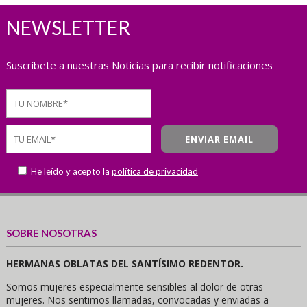
NEWSLETTER
Suscríbete a nuestras Noticias para recibir notificaciones
He leído y acepto la
política de privacidad
SOBRE NOSOTRAS
HERMANAS OBLATAS DEL SANTÍSIMO REDENTOR.
Somos mujeres especialmente sensibles al dolor de otras
mujeres. Nos sentimos llamadas, convocadas y enviadas a