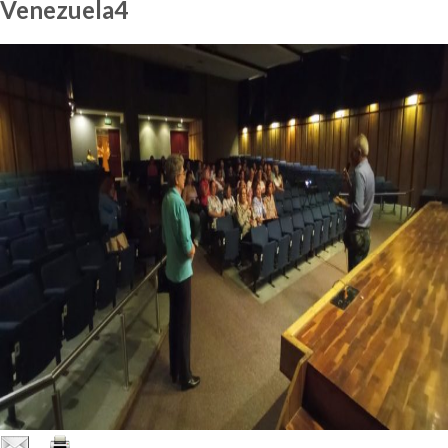
Venezuela4