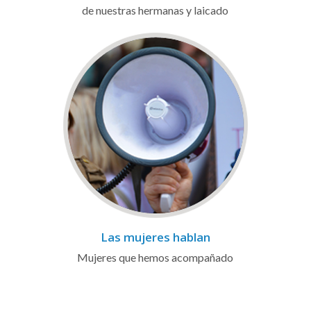
de nuestras hermanas y laicado
Las mujeres hablan
Mujeres que hemos acompañado