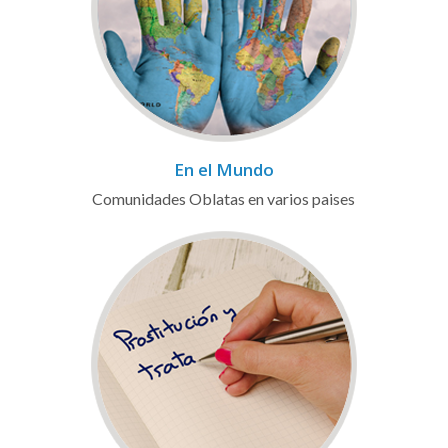
En el Mundo
Comunidades Oblatas en varios paises